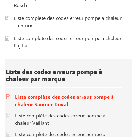
Bosch
Liste complète des codes erreur pompe à chaleur
Thermor
Liste complète des codes erreur pompe à chaleur
Fujitsu
Liste des codes erreurs pompe à
chaleur par marque
Liste complète des codes erreur pompe à
chaleur Saunier Duval
Liste complète des codes erreur pompe à
chaleur Vaillant
Liste complète des codes erreur pompe à