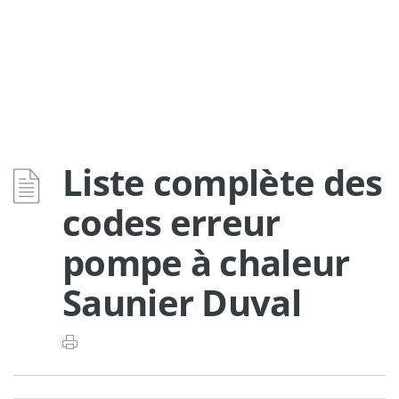
Liste complète des
codes erreur
pompe à chaleur
Saunier Duval