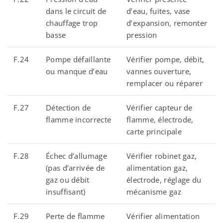
dans le circuit de
d’eau, fuites, vase
chauffage trop
d’expansion, remonter
basse
pression
F.24
Pompe défaillante
Vérifier pompe, débit,
ou manque d’eau
vannes ouverture,
remplacer ou réparer
F.27
Détection de
Vérifier capteur de
flamme incorrecte
flamme, électrode,
carte principale
F.28
Échec d’allumage
Vérifier robinet gaz,
(pas d’arrivée de
alimentation gaz,
gaz ou débit
électrode, réglage du
insuffisant)
mécanisme gaz
F.29
Perte de flamme
Vérifier alimentation