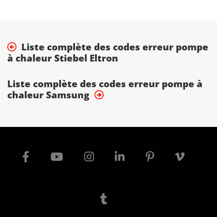
Liste complète des codes erreur pompe
à chaleur Stiebel Eltron
Liste complète des codes erreur pompe à
chaleur Samsung