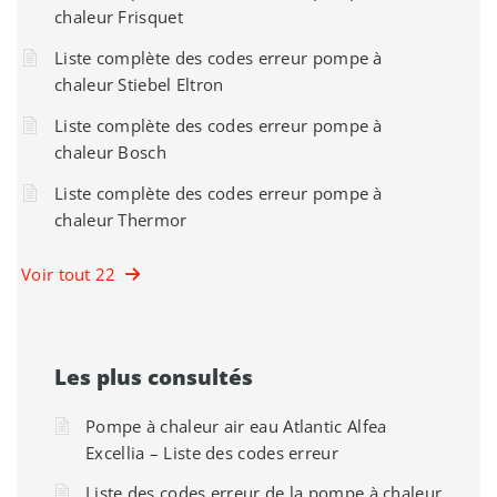
chaleur Frisquet
Liste complète des codes erreur pompe à
chaleur Stiebel Eltron
Liste complète des codes erreur pompe à
chaleur Bosch
Liste complète des codes erreur pompe à
chaleur Thermor
Voir tout 22
Les plus consultés
Pompe à chaleur air eau Atlantic Alfea
Excellia – Liste des codes erreur
Liste des codes erreur de la pompe à chaleur