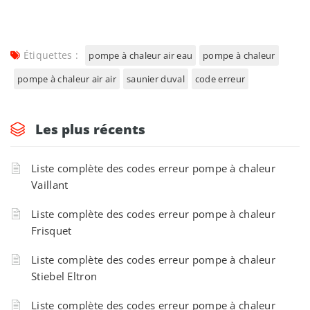
Étiquettes :
pompe à chaleur air eau
pompe à chaleur
pompe à chaleur air air
saunier duval
code erreur
Les plus récents
Liste complète des codes erreur pompe à chaleur
Vaillant
Liste complète des codes erreur pompe à chaleur
Frisquet
Liste complète des codes erreur pompe à chaleur
Stiebel Eltron
Liste complète des codes erreur pompe à chaleur