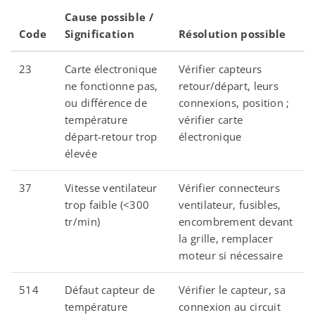
Cause possible /
Code
Signification
Résolution possible
23
Carte électronique
Vérifier capteurs
ne fonctionne pas,
retour/départ, leurs
ou différence de
connexions, position ;
température
vérifier carte
départ-retour trop
électronique
élevée
37
Vitesse ventilateur
Vérifier connecteurs
trop faible (<300
ventilateur, fusibles,
tr/min)
encombrement devant
la grille, remplacer
moteur si nécessaire
514
Défaut capteur de
Vérifier le capteur, sa
température
connexion au circuit