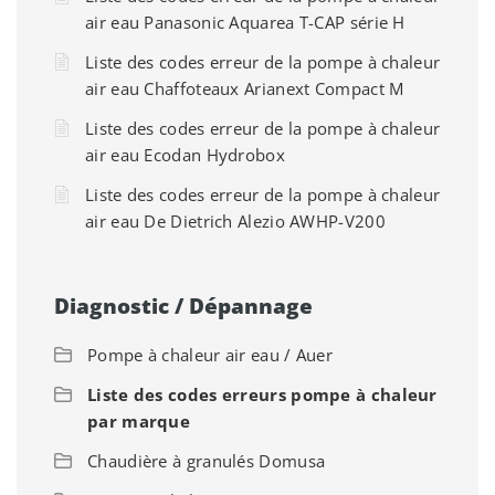
air eau Panasonic Aquarea T-CAP série H
Liste des codes erreur de la pompe à chaleur
air eau Chaffoteaux Arianext Compact M
Liste des codes erreur de la pompe à chaleur
air eau Ecodan Hydrobox
Liste des codes erreur de la pompe à chaleur
air eau De Dietrich Alezio AWHP-V200
Diagnostic / Dépannage
Pompe à chaleur air eau / Auer
Liste des codes erreurs pompe à chaleur
par marque
Chaudière à granulés Domusa