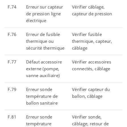
F.74
Erreur sur capteur
Vérifier câblage,
de pression ligne
capteur de pression
électrique
F.76
Erreur de fusible
Vérifier fusible
thermique ou
thermique, capteur,
sécurité thermique
câblage
F.77
Défaut accessoire
Vérifier accessoires
externe (pompe,
connectés, câblage
vanne auxiliaire)
F.79
Erreur sonde
Vérifier capteur du
température de
ballon, câblage
ballon sanitaire
F.81
Erreur sonde
Vérifier sonde,
température
câblage, retour de