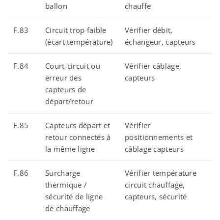
ballon
chauffe
F.83
Circuit trop faible
Vérifier débit,
(écart température)
échangeur, capteurs
F.84
Court-circuit ou
Vérifier câblage,
erreur des
capteurs
capteurs de
départ/retour
F.85
Capteurs départ et
Vérifier
retour connectés à
positionnements et
la même ligne
câblage capteurs
F.86
Surcharge
Vérifier température
thermique /
circuit chauffage,
sécurité de ligne
capteurs, sécurité
de chauffage