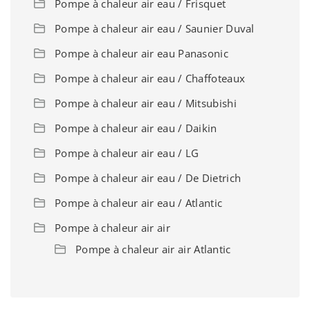
Pompe à chaleur air eau / Frisquet
Pompe à chaleur air eau / Saunier Duval
Pompe à chaleur air eau Panasonic
Pompe à chaleur air eau / Chaffoteaux
Pompe à chaleur air eau / Mitsubishi
Pompe à chaleur air eau / Daikin
Pompe à chaleur air eau / LG
Pompe à chaleur air eau / De Dietrich
Pompe à chaleur air eau / Atlantic
Pompe à chaleur air air
Pompe à chaleur air air Atlantic