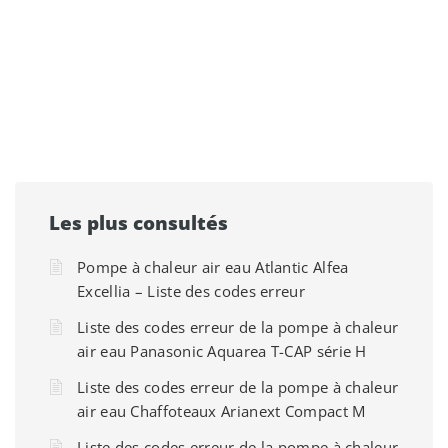
Les plus consultés
Pompe à chaleur air eau Atlantic Alfea
Excellia – Liste des codes erreur
Liste des codes erreur de la pompe à chaleur
air eau Panasonic Aquarea T-CAP série H
Liste des codes erreur de la pompe à chaleur
air eau Chaffoteaux Arianext Compact M
Liste des codes erreur de la pompe à chaleur