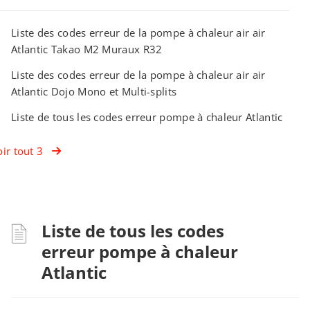
Liste des codes erreur de la pompe à chaleur air air
Atlantic Takao M2 Muraux R32
Liste des codes erreur de la pompe à chaleur air air
Atlantic Dojo Mono et Multi-splits
Liste de tous les codes erreur pompe à chaleur Atlantic
oir tout 3
Liste de tous les codes
erreur pompe à chaleur
Atlantic