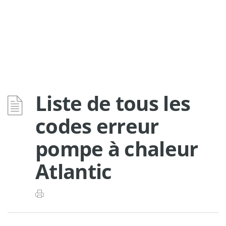
Liste de tous les
codes erreur
pompe à chaleur
Atlantic