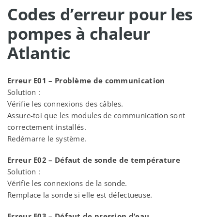
Codes d’erreur pour les
pompes à chaleur
Atlantic
Erreur E01 – Problème de communication
Solution :
Vérifie les connexions des câbles.
Assure-toi que les modules de communication sont
correctement installés.
Redémarre le système.
Erreur E02 – Défaut de sonde de température
Solution :
Vérifie les connexions de la sonde.
Remplace la sonde si elle est défectueuse.
Erreur E03 – Défaut de pression d’eau