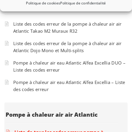
Politique de cookies
Politique de confidentialité
Les plus récents
Liste des codes erreur de la pompe à chaleur air air
Atlantic Takao M2 Muraux R32
Liste des codes erreur de la pompe à chaleur air air
Atlantic Dojo Mono et Multi-splits
Pompe à chaleur air eau Atlantic Alfea Excellia DUO –
Liste des codes erreur
Pompe à chaleur air eau Atlantic Alfea Excellia – Liste
des codes erreur
Pompe à chaleur air air Atlantic