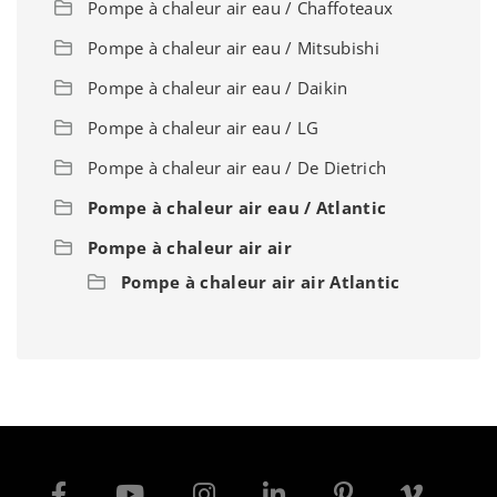
Pompe à chaleur air eau / Chaffoteaux
Pompe à chaleur air eau / Mitsubishi
Pompe à chaleur air eau / Daikin
Pompe à chaleur air eau / LG
Pompe à chaleur air eau / De Dietrich
Pompe à chaleur air eau / Atlantic
Pompe à chaleur air air
Pompe à chaleur air air Atlantic