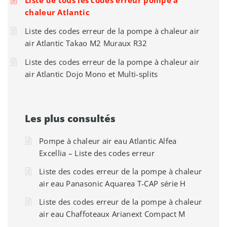
Liste de tous les codes erreur pompe à
chaleur Atlantic
Liste des codes erreur de la pompe à chaleur air
air Atlantic Takao M2 Muraux R32
Liste des codes erreur de la pompe à chaleur air
air Atlantic Dojo Mono et Multi-splits
Les plus consultés
Pompe à chaleur air eau Atlantic Alfea
Excellia – Liste des codes erreur
Liste des codes erreur de la pompe à chaleur
air eau Panasonic Aquarea T-CAP série H
Liste des codes erreur de la pompe à chaleur
air eau Chaffoteaux Arianext Compact M