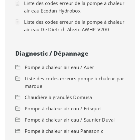
Liste des codes erreur de la pompe à chaleur
air eau Ecodan Hydrobox
Liste des codes erreur de la pompe à chaleur
air eau De Dietrich Alezio AWHP-V200
Diagnostic / Dépannage
Pompe à chaleur air eau / Auer
Liste des codes erreurs pompe à chaleur par
marque
Chaudière à granulés Domusa
Pompe à chaleur air eau / Frisquet
Pompe à chaleur air eau / Saunier Duval
Pompe à chaleur air eau Panasonic