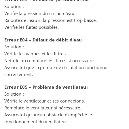
Solution :
Vérifie la pression du circuit d’eau.
Rajoute de l’eau si la pression est trop basse.
Vérifie les fuites possibles.
Erreur E04 – Défaut de débit d’eau
Solution :
Vérifie les vannes et les filtres.
Nettoie ou remplace les filtres si nécessaire.
Assure-toi que la pompe de circulation fonctionne
correctement.
Erreur E05 – Problème de ventilateur
Solution :
Vérifie le ventilateur et ses connexions.
Remplace le ventilateur si nécessaire.
Assure-toi qu’aucun obstacle n’empêche le
fonctionnement du ventilateur.