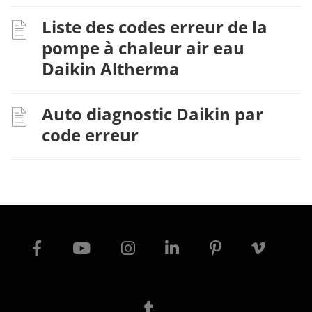
Liste des codes erreur de la
pompe à chaleur air eau
Daikin Altherma
Auto diagnostic Daikin par
code erreur