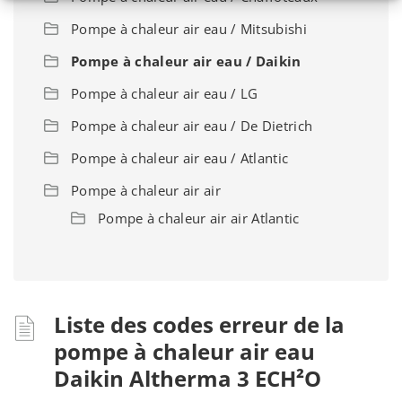
Pompe à chaleur air eau / Mitsubishi
Pompe à chaleur air eau / Daikin
Pompe à chaleur air eau / LG
Pompe à chaleur air eau / De Dietrich
Pompe à chaleur air eau / Atlantic
Pompe à chaleur air air
Pompe à chaleur air air Atlantic
Liste des codes erreur de la
pompe à chaleur air eau
Daikin Altherma 3 ECH²O