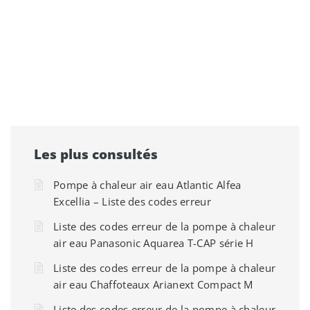
Les plus consultés
Pompe à chaleur air eau Atlantic Alfea
Excellia – Liste des codes erreur
Liste des codes erreur de la pompe à chaleur
air eau Panasonic Aquarea T-CAP série H
Liste des codes erreur de la pompe à chaleur
air eau Chaffoteaux Arianext Compact M
Liste des codes erreur de la pompe à chaleur