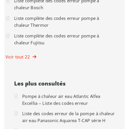
Liste complète des codes erreur pompe à
chaleur Bosch
Liste complète des codes erreur pompe à
chaleur Thermor
Liste complète des codes erreur pompe à
chaleur Fujitsu
Voir tout 22
Les plus consultés
Pompe à chaleur air eau Atlantic Alfea
Excellia – Liste des codes erreur
Liste des codes erreur de la pompe à chaleur
air eau Panasonic Aquarea T-CAP série H