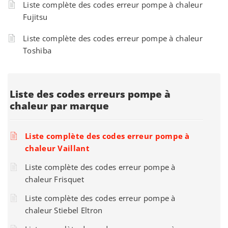
Liste complète des codes erreur pompe à chaleur
Fujitsu
Liste complète des codes erreur pompe à chaleur
Toshiba
Liste des codes erreurs pompe à
chaleur par marque
Liste complète des codes erreur pompe à
chaleur Vaillant
Liste complète des codes erreur pompe à
chaleur Frisquet
Liste complète des codes erreur pompe à
chaleur Stiebel Eltron