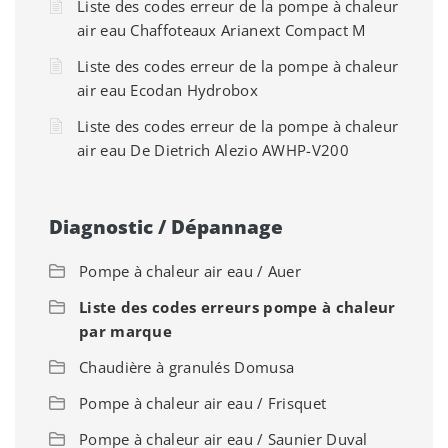
Liste des codes erreur de la pompe à chaleur
air eau Chaffoteaux Arianext Compact M
Liste des codes erreur de la pompe à chaleur
air eau Ecodan Hydrobox
Liste des codes erreur de la pompe à chaleur
air eau De Dietrich Alezio AWHP-V200
Diagnostic / Dépannage
Pompe à chaleur air eau / Auer
Liste des codes erreurs pompe à chaleur
par marque
Chaudière à granulés Domusa
Pompe à chaleur air eau / Frisquet
Pompe à chaleur air eau / Saunier Duval