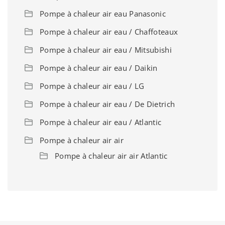
Pompe à chaleur air eau Panasonic
Pompe à chaleur air eau / Chaffoteaux
Pompe à chaleur air eau / Mitsubishi
Pompe à chaleur air eau / Daikin
Pompe à chaleur air eau / LG
Pompe à chaleur air eau / De Dietrich
Pompe à chaleur air eau / Atlantic
Pompe à chaleur air air
Pompe à chaleur air air Atlantic