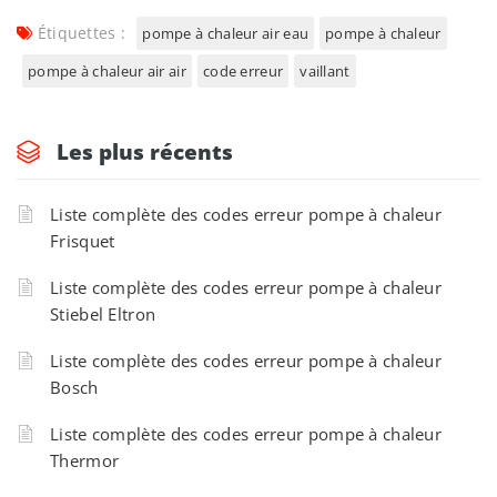
Étiquettes :
pompe à chaleur air eau
pompe à chaleur
pompe à chaleur air air
code erreur
vaillant
Les plus récents
Liste complète des codes erreur pompe à chaleur
Frisquet
Liste complète des codes erreur pompe à chaleur
Stiebel Eltron
Liste complète des codes erreur pompe à chaleur
Bosch
Liste complète des codes erreur pompe à chaleur
Thermor