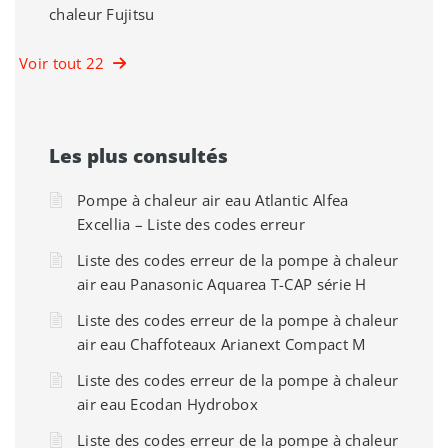
chaleur Fujitsu
Voir tout 22
Les plus consultés
Pompe à chaleur air eau Atlantic Alfea
Excellia – Liste des codes erreur
Liste des codes erreur de la pompe à chaleur
air eau Panasonic Aquarea T-CAP série H
Liste des codes erreur de la pompe à chaleur
air eau Chaffoteaux Arianext Compact M
Liste des codes erreur de la pompe à chaleur
air eau Ecodan Hydrobox
Liste des codes erreur de la pompe à chaleur