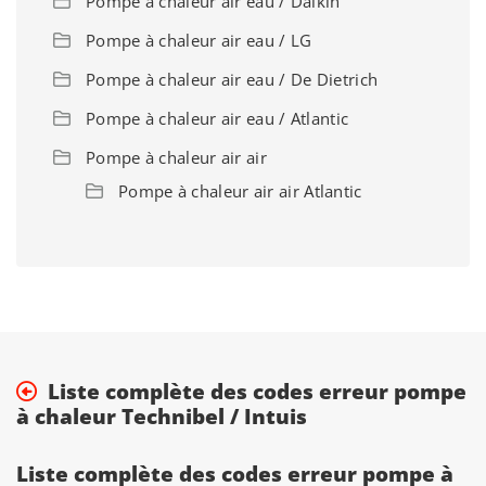
Pompe à chaleur air eau / Daikin
Pompe à chaleur air eau / LG
Pompe à chaleur air eau / De Dietrich
Pompe à chaleur air eau / Atlantic
Pompe à chaleur air air
Pompe à chaleur air air Atlantic
Liste complète des codes erreur pompe
à chaleur Technibel / Intuis
Liste complète des codes erreur pompe à