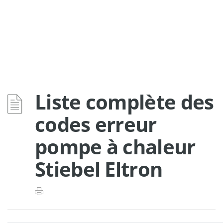
Liste complète des
codes erreur
pompe à chaleur
Stiebel Eltron