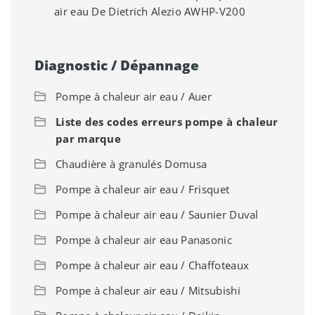
air eau De Dietrich Alezio AWHP-V200
Diagnostic / Dépannage
Pompe à chaleur air eau / Auer
Liste des codes erreurs pompe à chaleur
par marque
Chaudière à granulés Domusa
Pompe à chaleur air eau / Frisquet
Pompe à chaleur air eau / Saunier Duval
Pompe à chaleur air eau Panasonic
Pompe à chaleur air eau / Chaffoteaux
Pompe à chaleur air eau / Mitsubishi