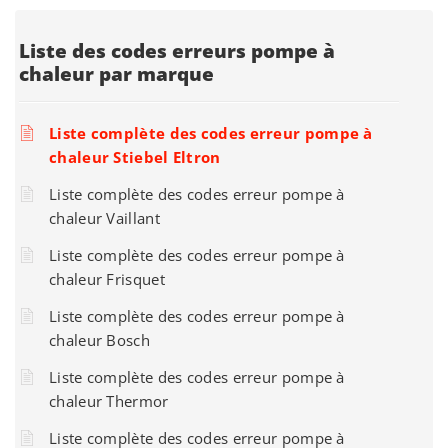
Liste des codes erreurs pompe à
chaleur par marque
Liste complète des codes erreur pompe à
chaleur Stiebel Eltron
Liste complète des codes erreur pompe à
chaleur Vaillant
Liste complète des codes erreur pompe à
chaleur Frisquet
Liste complète des codes erreur pompe à
chaleur Bosch
Liste complète des codes erreur pompe à
chaleur Thermor
Liste complète des codes erreur pompe à