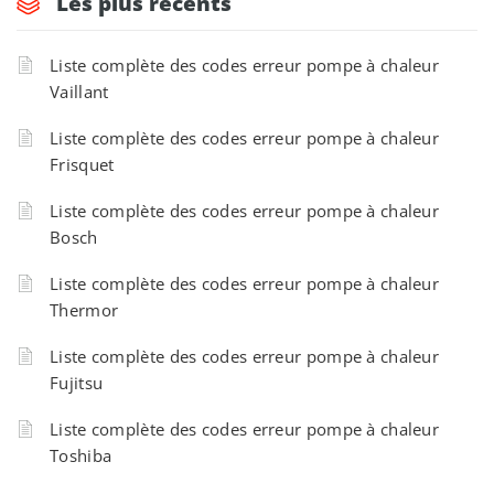
Les plus récents
Liste complète des codes erreur pompe à chaleur
Vaillant
Liste complète des codes erreur pompe à chaleur
Frisquet
Liste complète des codes erreur pompe à chaleur
Bosch
Liste complète des codes erreur pompe à chaleur
Thermor
Liste complète des codes erreur pompe à chaleur
Fujitsu
Liste complète des codes erreur pompe à chaleur
Toshiba