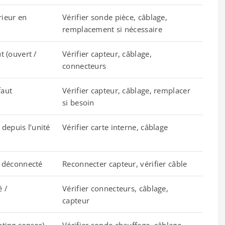
rieur en
Vérifier sonde pièce, câblage,
remplacement si nécessaire
t (ouvert /
Vérifier capteur, câblage,
connecteurs
faut
Vérifier capteur, câblage, remplacer
si besoin
depuis l’unité
Vérifier carte interne, câblage
/ déconnecté
Reconnecter capteur, vérifier câble
é /
Vérifier connecteurs, câblage,
capteur