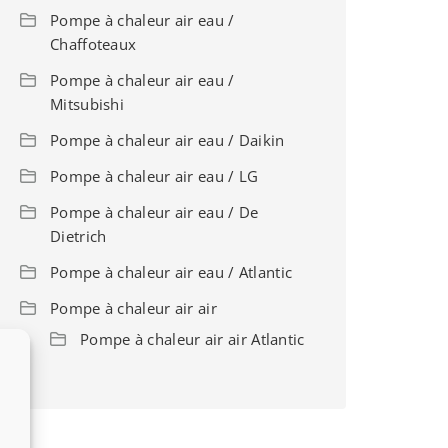
Pompe à chaleur air eau /
Chaffoteaux
Pompe à chaleur air eau /
Mitsubishi
Pompe à chaleur air eau / Daikin
Pompe à chaleur air eau / LG
Pompe à chaleur air eau / De
Dietrich
Pompe à chaleur air eau / Atlantic
Pompe à chaleur air air
Pompe à chaleur air air Atlantic