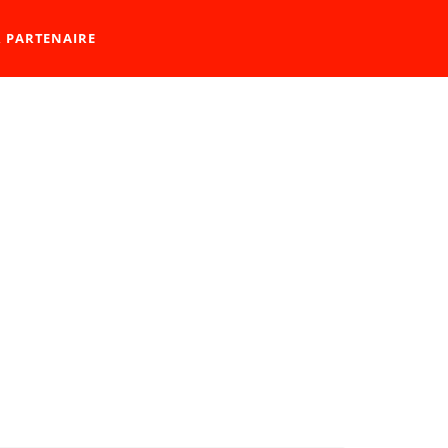
R PARTENAIRE