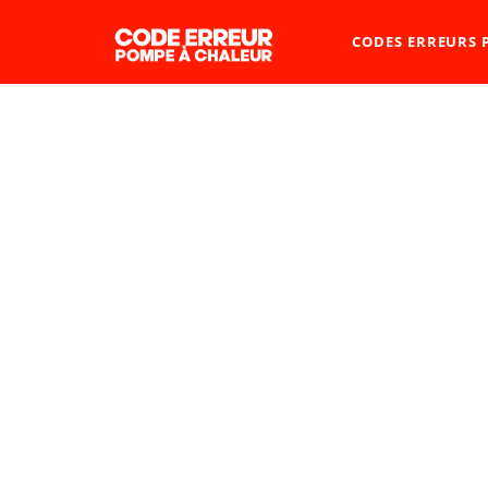
CODES ERREURS