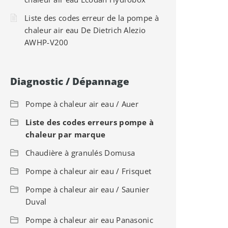
Liste des codes erreur de la pompe à
chaleur air eau De Dietrich Alezio
AWHP-V200
Diagnostic / Dépannage
Pompe à chaleur air eau / Auer
Liste des codes erreurs pompe à
chaleur par marque
Chaudière à granulés Domusa
Pompe à chaleur air eau / Frisquet
Pompe à chaleur air eau / Saunier
Duval
Pompe à chaleur air eau Panasonic