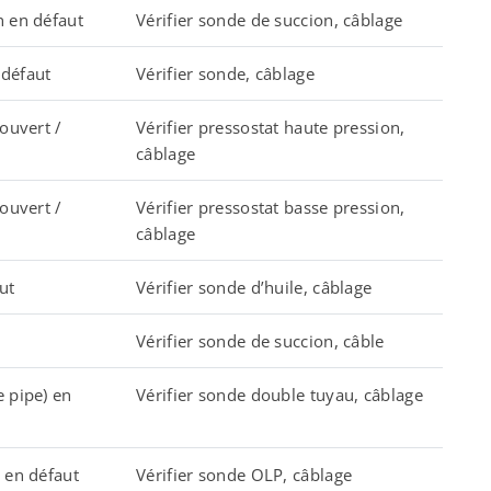
n en défaut
Vérifier sonde de succion, câblage
défaut
Vérifier sonde, câblage
ouvert /
Vérifier pressostat haute pression,
câblage
ouvert /
Vérifier pressostat basse pression,
câblage
ut
Vérifier sonde d’huile, câblage
Vérifier sonde de succion, câble
 pipe) en
Vérifier sonde double tuyau, câblage
 en défaut
Vérifier sonde OLP, câblage