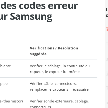
 des codes erreur
ur Samsung
Vérifications / Résolution
suggérée
biante
Vérifier le câblage, la continuité du
capteur, le capteur lui-même
(pipe
Vérifier câble, connecteurs,
remplacer le capteur si nécessaire
e (thermistor)
Vérifier sonde extérieure, câblage,
connecteurs