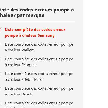
Liste des codes erreurs pompe à
chaleur par marque
Liste complète des codes erreur
pompe à chaleur Samsung
Liste complète des codes erreur pompe
à chaleur Vaillant
Liste complète des codes erreur pompe
à chaleur Frisquet
Liste complète des codes erreur pompe
à chaleur Stiebel Eltron
Liste complète des codes erreur pompe
à chaleur Bosch
Liste complète des codes erreur pompe