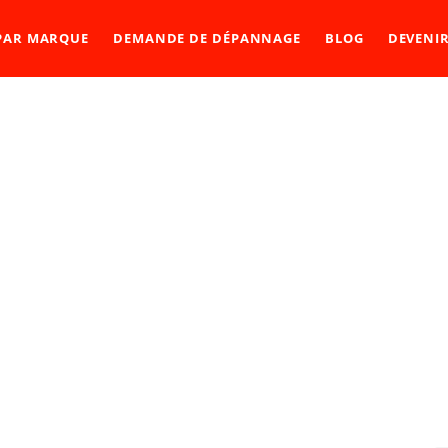
 PAR MARQUE
DEMANDE DE DÉPANNAGE
BLOG
DEVENI