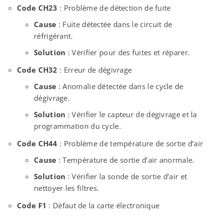
Code CH23
: Problème de détection de fuite
Cause
: Fuite détectée dans le circuit de
réfrigérant.
Solution
: Vérifier pour des fuites et réparer.
Code CH32
: Erreur de dégivrage
Cause
: Anomalie détectée dans le cycle de
dégivrage.
Solution
: Vérifier le capteur de dégivrage et la
programmation du cycle.
Code CH44
: Problème de température de sortie d’air
Cause
: Température de sortie d’air anormale.
Solution
: Vérifier la sonde de sortie d’air et
nettoyer les filtres.
Code F1
: Défaut de la carte électronique