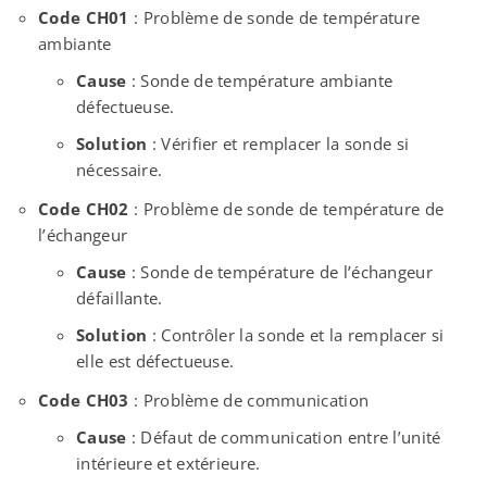
Code CH01
: Problème de sonde de température
ambiante
Cause
: Sonde de température ambiante
défectueuse.
Solution
: Vérifier et remplacer la sonde si
nécessaire.
Code CH02
: Problème de sonde de température de
l’échangeur
Cause
: Sonde de température de l’échangeur
défaillante.
Solution
: Contrôler la sonde et la remplacer si
elle est défectueuse.
Code CH03
: Problème de communication
Cause
: Défaut de communication entre l’unité
intérieure et extérieure.