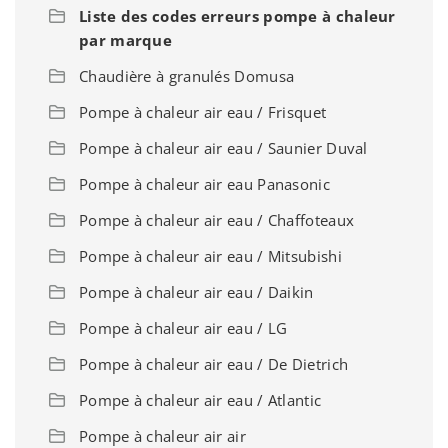
Liste des codes erreurs pompe à chaleur
par marque
Chaudière à granulés Domusa
Pompe à chaleur air eau / Frisquet
Pompe à chaleur air eau / Saunier Duval
Pompe à chaleur air eau Panasonic
Pompe à chaleur air eau / Chaffoteaux
Pompe à chaleur air eau / Mitsubishi
Pompe à chaleur air eau / Daikin
Pompe à chaleur air eau / LG
Pompe à chaleur air eau / De Dietrich
Pompe à chaleur air eau / Atlantic
Pompe à chaleur air air