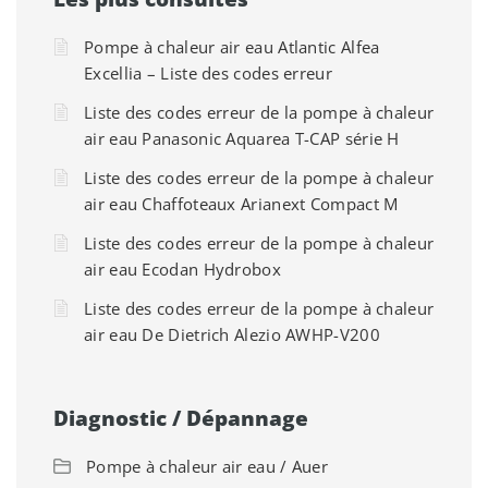
Pompe à chaleur air eau Atlantic Alfea
Excellia – Liste des codes erreur
Liste des codes erreur de la pompe à chaleur
air eau Panasonic Aquarea T-CAP série H
Liste des codes erreur de la pompe à chaleur
air eau Chaffoteaux Arianext Compact M
Liste des codes erreur de la pompe à chaleur
air eau Ecodan Hydrobox
Liste des codes erreur de la pompe à chaleur
air eau De Dietrich Alezio AWHP-V200
Diagnostic / Dépannage
Pompe à chaleur air eau / Auer