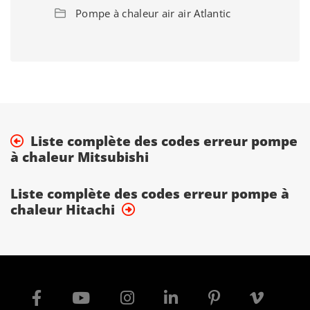
Pompe à chaleur air air Atlantic
Liste complète des codes erreur pompe
à chaleur Mitsubishi
Liste complète des codes erreur pompe à
chaleur Hitachi