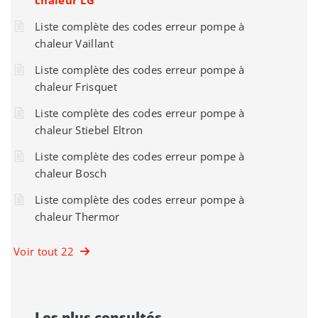
chaleur LG
Liste complète des codes erreur pompe à
chaleur Vaillant
Liste complète des codes erreur pompe à
chaleur Frisquet
Liste complète des codes erreur pompe à
chaleur Stiebel Eltron
Liste complète des codes erreur pompe à
chaleur Bosch
Liste complète des codes erreur pompe à
chaleur Thermor
Voir tout 22
Les plus consultés