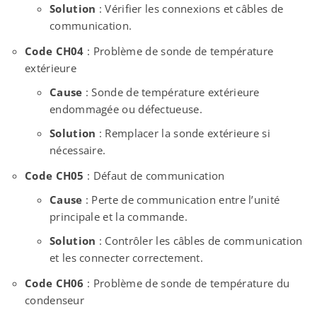
Solution
: Vérifier les connexions et câbles de
communication.
Code CH04
: Problème de sonde de température
extérieure
Cause
: Sonde de température extérieure
endommagée ou défectueuse.
Solution
: Remplacer la sonde extérieure si
nécessaire.
Code CH05
: Défaut de communication
Cause
: Perte de communication entre l’unité
principale et la commande.
Solution
: Contrôler les câbles de communication
et les connecter correctement.
Code CH06
: Problème de sonde de température du
condenseur