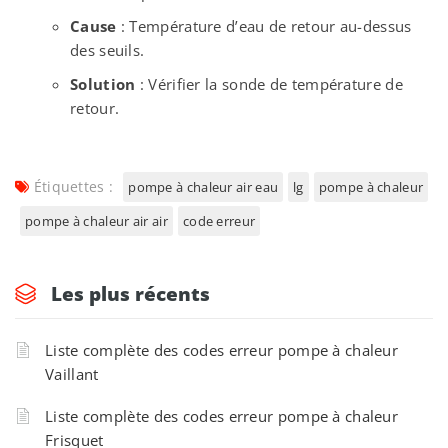
Cause
: Température d’eau de retour au-dessus
des seuils.
Solution
: Vérifier la sonde de température de
retour.
Étiquettes :
pompe à chaleur air eau
lg
pompe à chaleur
pompe à chaleur air air
code erreur
Les plus récents
Liste complète des codes erreur pompe à chaleur
Vaillant
Liste complète des codes erreur pompe à chaleur
Frisquet