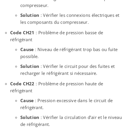
compresseur.
Solution
: Vérifier les connexions électriques et
les composants du compresseur.
Code CH21
: Problème de pression basse de
réfrigérant
Cause
: Niveau de réfrigérant trop bas ou fuite
possible.
Solution
: Vérifier le circuit pour des fuites et
recharger le réfrigérant si nécessaire.
Code CH22
: Problème de pression haute de
réfrigérant
Cause
: Pression excessive dans le circuit de
réfrigérant.
Solution
: Vérifier la circulation d’air et le niveau
de réfrigérant.