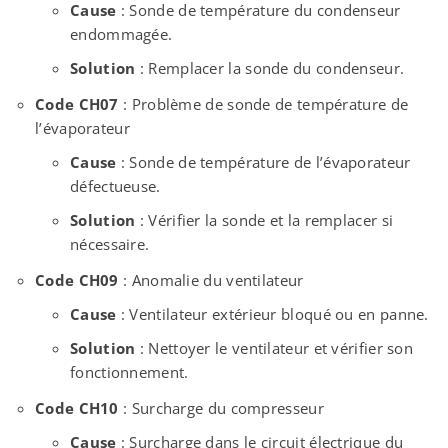
Cause
: Sonde de température du condenseur
endommagée.
Solution
: Remplacer la sonde du condenseur.
Code CH07
: Problème de sonde de température de
l’évaporateur
Cause
: Sonde de température de l’évaporateur
défectueuse.
Solution
: Vérifier la sonde et la remplacer si
nécessaire.
Code CH09
: Anomalie du ventilateur
Cause
: Ventilateur extérieur bloqué ou en panne.
Solution
: Nettoyer le ventilateur et vérifier son
fonctionnement.
Code CH10
: Surcharge du compresseur
Cause
: Surcharge dans le circuit électrique du