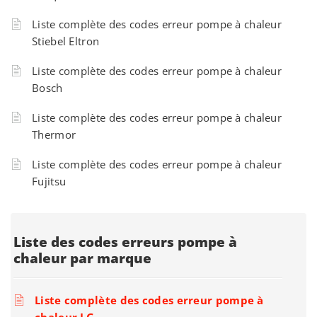
Liste complète des codes erreur pompe à chaleur
Stiebel Eltron
Liste complète des codes erreur pompe à chaleur
Bosch
Liste complète des codes erreur pompe à chaleur
Thermor
Liste complète des codes erreur pompe à chaleur
Fujitsu
Liste des codes erreurs pompe à
chaleur par marque
Liste complète des codes erreur pompe à