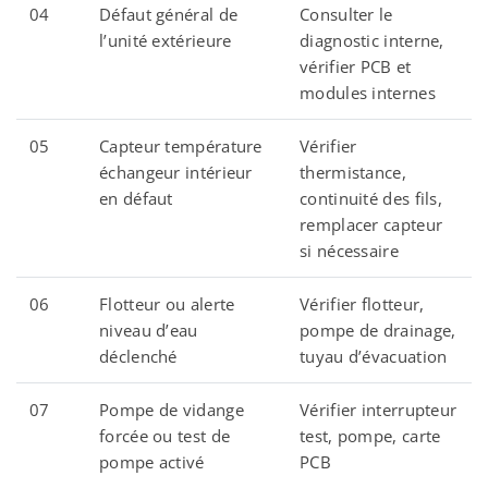
04
Défaut général de
Consulter le
l’unité extérieure
diagnostic interne,
vérifier PCB et
modules internes
05
Capteur température
Vérifier
échangeur intérieur
thermistance,
en défaut
continuité des fils,
remplacer capteur
si nécessaire
06
Flotteur ou alerte
Vérifier flotteur,
niveau d’eau
pompe de drainage,
déclenché
tuyau d’évacuation
07
Pompe de vidange
Vérifier interrupteur
forcée ou test de
test, pompe, carte
pompe activé
PCB