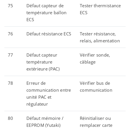
75
Défaut capteur de
Tester thermistance
température ballon
ECS
ECS
76
Défaut résistance ECS
Tester résistance,
relais, alimentation
77
Défaut capteur
Vérifier sonde,
température
câblage
extérieure (PAC)
78
Erreur de
Vérifier bus de
communication entre
communication
unité PAC et
régulateur
80
Défaut mémoire /
Réinitialiser ou
EEPROM (Yutaki)
remplacer carte