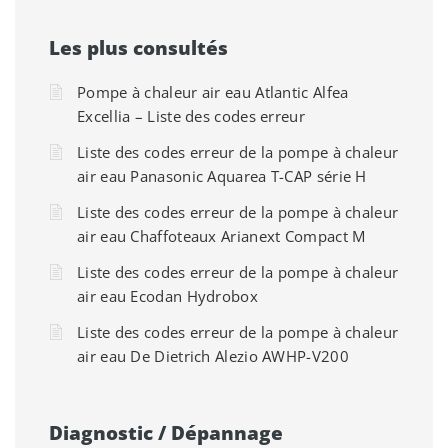
Les plus consultés
Pompe à chaleur air eau Atlantic Alfea
Excellia – Liste des codes erreur
Liste des codes erreur de la pompe à chaleur
air eau Panasonic Aquarea T-CAP série H
Liste des codes erreur de la pompe à chaleur
air eau Chaffoteaux Arianext Compact M
Liste des codes erreur de la pompe à chaleur
air eau Ecodan Hydrobox
Liste des codes erreur de la pompe à chaleur
air eau De Dietrich Alezio AWHP-V200
Diagnostic / Dépannage