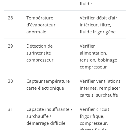
fluide
28
Température
Vérifier débit d’air
d’évaporateur
intérieur, filtre,
anormale
fluide frigorigène
29
Détection de
Vérifier
surintensité
alimentation,
compresseur
tension, bobinage
compresseur
30
Capteur température
Vérifier ventilations
carte électronique
internes, remplacer
carte si surchauffe
31
Capacité insuffisante /
Vérifier circuit
surchauffe /
frigorifique,
démarrage difficile
compresseur,