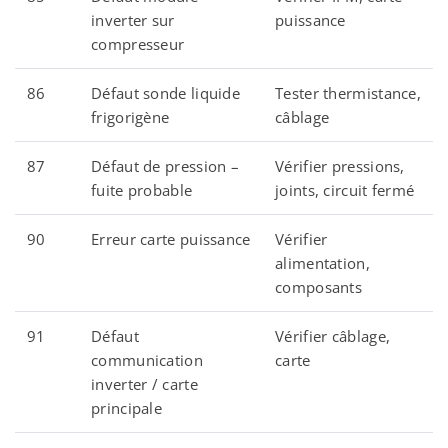
inverter sur
puissance
compresseur
86
Défaut sonde liquide
Tester thermistance,
frigorigène
câblage
87
Défaut de pression –
Vérifier pressions,
fuite probable
joints, circuit fermé
90
Erreur carte puissance
Vérifier
alimentation,
composants
91
Défaut
Vérifier câblage,
communication
carte
inverter / carte
principale