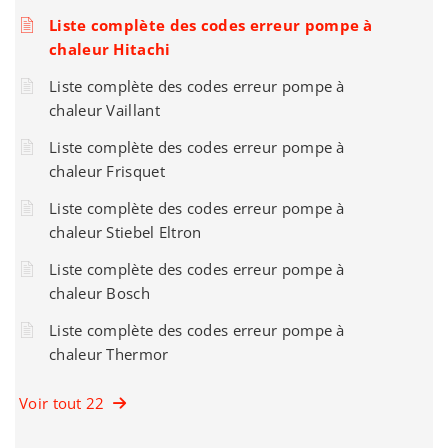
Liste complète des codes erreur pompe à
chaleur Hitachi
Liste complète des codes erreur pompe à
chaleur Vaillant
Liste complète des codes erreur pompe à
chaleur Frisquet
Liste complète des codes erreur pompe à
chaleur Stiebel Eltron
Liste complète des codes erreur pompe à
chaleur Bosch
Liste complète des codes erreur pompe à
chaleur Thermor
Voir tout 22