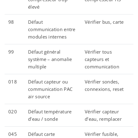
élevé
98
Défaut
Vérifier bus, carte
communication entre
modules internes
99
Défaut général
Vérifier tous
système – anomalie
capteurs et
multiple
communication
018
Défaut capteur ou
Vérifier sondes,
communication PAC
connexions, reset
air source
020
Défaut température
Vérifier capteur
d’eau / sonde
d’eau, remplacer
045
Défaut carte
Vérifier fusible,