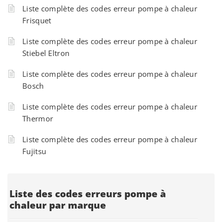
Liste complète des codes erreur pompe à chaleur
Frisquet
Liste complète des codes erreur pompe à chaleur
Stiebel Eltron
Liste complète des codes erreur pompe à chaleur
Bosch
Liste complète des codes erreur pompe à chaleur
Thermor
Liste complète des codes erreur pompe à chaleur
Fujitsu
Liste des codes erreurs pompe à
chaleur par marque