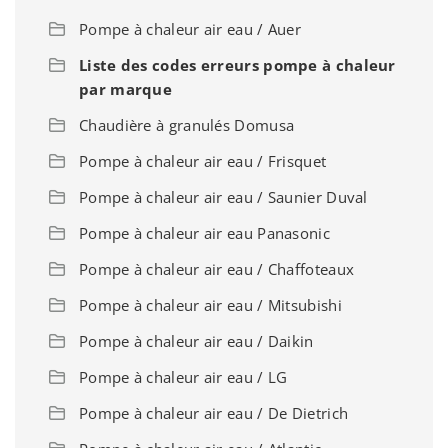
Pompe à chaleur air eau / Auer
Liste des codes erreurs pompe à chaleur
par marque
Chaudière à granulés Domusa
Pompe à chaleur air eau / Frisquet
Pompe à chaleur air eau / Saunier Duval
Pompe à chaleur air eau Panasonic
Pompe à chaleur air eau / Chaffoteaux
Pompe à chaleur air eau / Mitsubishi
Pompe à chaleur air eau / Daikin
Pompe à chaleur air eau / LG
Pompe à chaleur air eau / De Dietrich