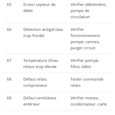
65
Erreur capteur de
Vérifier débitmètre,
débit
pompe de
circulation
66
Détection antigel (eau
Vérifier
trop froide)
fonctionnement
pompe, vannes,
purger circuit
67
Température d’eau
Vérifier pompe,
retour trop élevée
filtre, débit
68
Défaut relais
Tester commande
compresseur
relais
69
Défaut ventilateur
Vérifier moteur,
extérieur
condensateur, carte