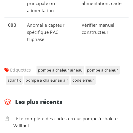
principale ou
alimentation, carte
alimentation
083
Anomalie capteur
Vérifier manuel
spécifique PAC
constructeur
triphasé
Étiquettes :
pompe à chaleur air eau
pompe à chaleur
atlantic
pompe à chaleur air air
code erreur
Les plus récents
Liste complète des codes erreur pompe à chaleur
Vaillant