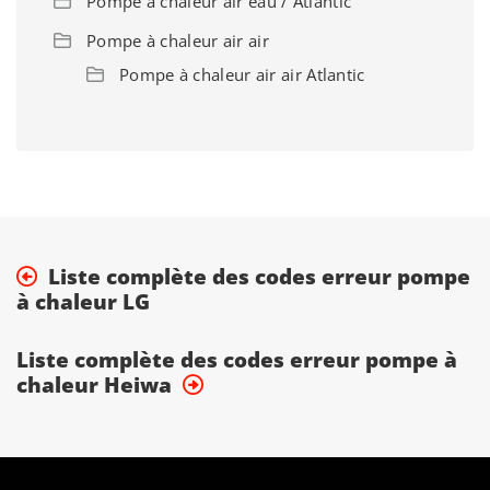
Pompe à chaleur air eau / Atlantic
Pompe à chaleur air air
Pompe à chaleur air air Atlantic
Liste complète des codes erreur pompe
à chaleur LG
Liste complète des codes erreur pompe à
chaleur Heiwa