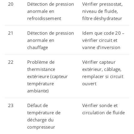
20
Détection de pression
Vérifier pressostat,
anormale en
niveau de fluide,
refroidissement
filtre déshydrateur
21
Détection de pression
Idem que code 20 –
anormale en
vérifier circuit et
chauffage
vanne d’inversion
22
Problème de
Vérifier capteur
thermistance
extérieur, câblage,
extérieure (capteur
remplacer si circuit
température
ouvert
ambiante)
23
Défaut de
Vérifier sonde et
température de
circulation de fluide
décharge du
compresseur