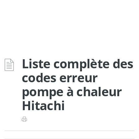
Liste complète des
codes erreur
pompe à chaleur
Hitachi