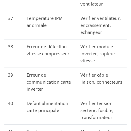
ventilateur
37
Température IPM
Vérifier ventilateur,
anormale
encrassement,
échangeur
38
Erreur de détection
Vérifier module
vitesse compresseur
inverter, capteur
vitesse
39
Erreur de
Vérifier câble
communication carte
liaison, connecteurs
inverter
40
Défaut alimentation
Vérifier tension
carte principale
secteur, fusible,
transformateur