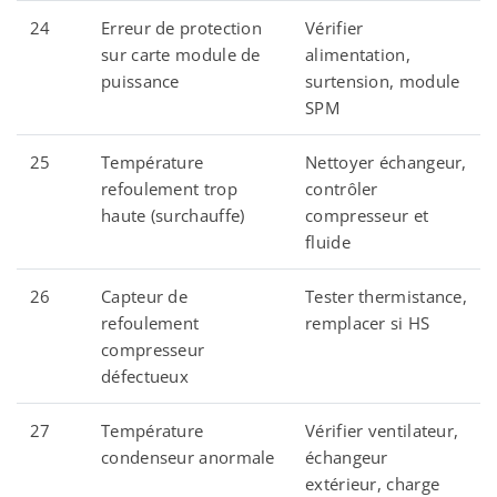
24
Erreur de protection
Vérifier
sur carte module de
alimentation,
puissance
surtension, module
SPM
25
Température
Nettoyer échangeur,
refoulement trop
contrôler
haute (surchauffe)
compresseur et
fluide
26
Capteur de
Tester thermistance,
refoulement
remplacer si HS
compresseur
défectueux
27
Température
Vérifier ventilateur,
condenseur anormale
échangeur
extérieur, charge