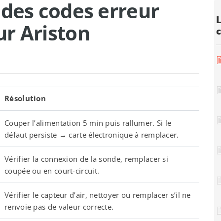
 des codes erreur
r Ariston
Résolution
Couper l’alimentation 5 min puis rallumer. Si le
défaut persiste → carte électronique à remplacer.
Vérifier la connexion de la sonde, remplacer si
coupée ou en court-circuit.
Vérifier le capteur d’air, nettoyer ou remplacer s’il ne
renvoie pas de valeur correcte.