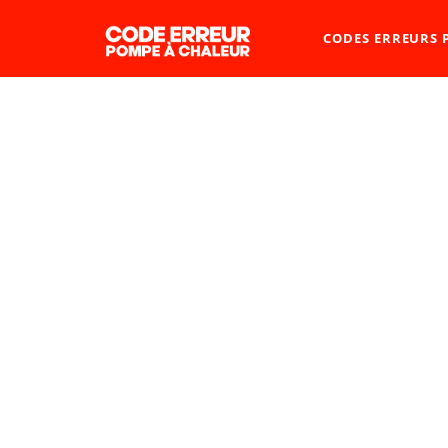
CODES ERREURS