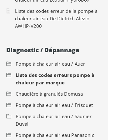
Liste des codes erreur de la pompe à
chaleur air eau De Dietrich Alezio
AWHP-V200
Diagnostic / Dépannage
Pompe à chaleur air eau / Auer
Liste des codes erreurs pompe à
chaleur par marque
Chaudière à granulés Domusa
Pompe à chaleur air eau / Frisquet
Pompe à chaleur air eau / Saunier
Duval
Pompe à chaleur air eau Panasonic