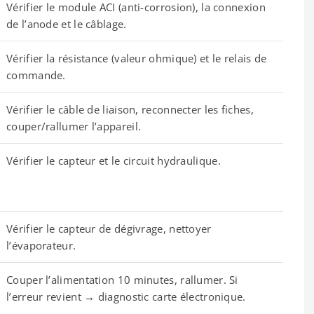
Vérifier le module ACI (anti-corrosion), la connexion
de l’anode et le câblage.
Vérifier la résistance (valeur ohmique) et le relais de
commande.
Vérifier le câble de liaison, reconnecter les fiches,
couper/rallumer l’appareil.
Vérifier le capteur et le circuit hydraulique.
Vérifier le capteur de dégivrage, nettoyer
l’évaporateur.
Couper l’alimentation 10 minutes, rallumer. Si
l’erreur revient → diagnostic carte électronique.