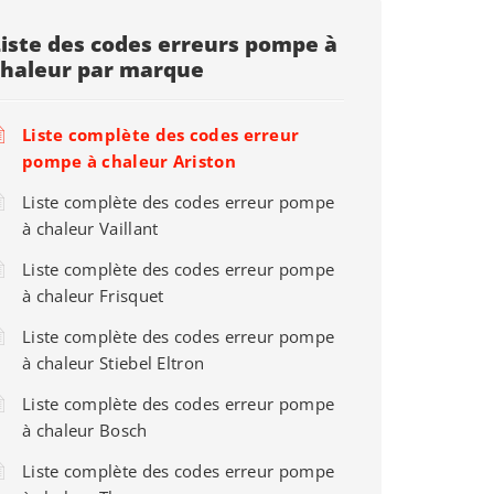
Liste des codes erreurs pompe à
chaleur par marque
Liste complète des codes erreur
pompe à chaleur Ariston
Liste complète des codes erreur pompe
à chaleur Vaillant
Liste complète des codes erreur pompe
à chaleur Frisquet
Liste complète des codes erreur pompe
à chaleur Stiebel Eltron
Liste complète des codes erreur pompe
à chaleur Bosch
Liste complète des codes erreur pompe