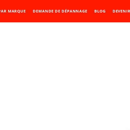
 PAR MARQUE
DEMANDE DE DÉPANNAGE
BLOG
DEVENI