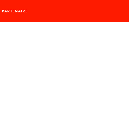
R PARTENAIRE