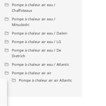
Pompe à chaleur air eau /
Chaffoteaux
Pompe à chaleur air eau /
Mitsubishi
Pompe à chaleur air eau / Daikin
Pompe à chaleur air eau / LG
Pompe à chaleur air eau / De
Dietrich
Pompe à chaleur air eau / Atlantic
Pompe à chaleur air air
Pompe à chaleur air air Atlantic