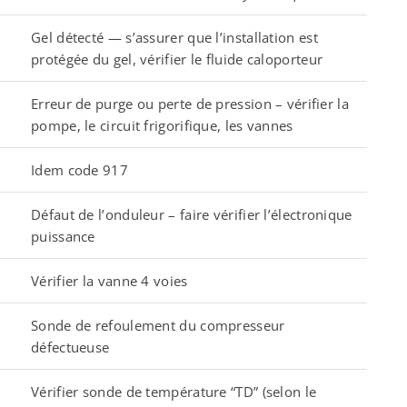
Gel détecté — s’assurer que l’installation est
protégée du gel, vérifier le fluide caloporteur
Erreur de purge ou perte de pression – vérifier la
pompe, le circuit frigorifique, les vannes
Idem code 917
Défaut de l’onduleur – faire vérifier l’électronique
puissance
Vérifier la vanne 4 voies
Sonde de refoulement du compresseur
défectueuse
Vérifier sonde de température “TD” (selon le