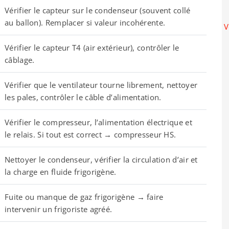
Vérifier le capteur sur le condenseur (souvent collé
au ballon). Remplacer si valeur incohérente.
V
Vérifier le capteur T4 (air extérieur), contrôler le
câblage.
Vérifier que le ventilateur tourne librement, nettoyer
les pales, contrôler le câble d’alimentation.
Vérifier le compresseur, l’alimentation électrique et
le relais. Si tout est correct → compresseur HS.
Nettoyer le condenseur, vérifier la circulation d’air et
la charge en fluide frigorigène.
Fuite ou manque de gaz frigorigène → faire
intervenir un frigoriste agréé.