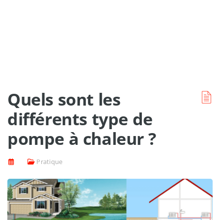
Quels sont les
différents type de
pompe à chaleur ?
Pratique