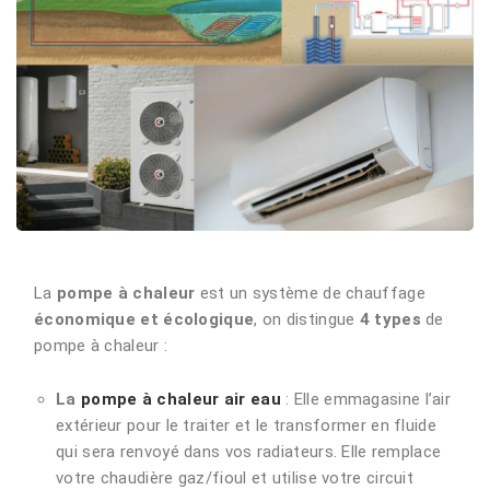
La
pompe à chaleur
est un système de chauffage
économique et écologique
, on distingue
4 types
de
pompe à chaleur :
La
pompe à chaleur air eau
: Elle emmagasine l’air
extérieur pour le traiter et le transformer en fluide
qui sera renvoyé dans vos radiateurs. Elle remplace
votre chaudière gaz/fioul et utilise votre circuit