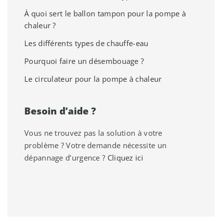
À quoi sert le ballon tampon pour la pompe à
chaleur ?
Les différents types de chauffe-eau
Pourquoi faire un désembouage ?
Le circulateur pour la pompe à chaleur
Besoin d’aide ?
Vous ne trouvez pas la solution à votre
problème ? Votre demande nécessite un
dépannage d’urgence ?
Cliquez ici