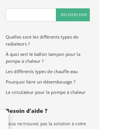
Quelles sont les différents types de
radiateurs ?
À quoi sert le ballon tampon pour la
pompe à chaleur ?
Les différents types de chauffe-eau
Pourquoi faire un désembouage ?
Le circulateur pour la pompe à chaleur
Besoin d’aide ?
Vous ne trouvez pas la solution à votre