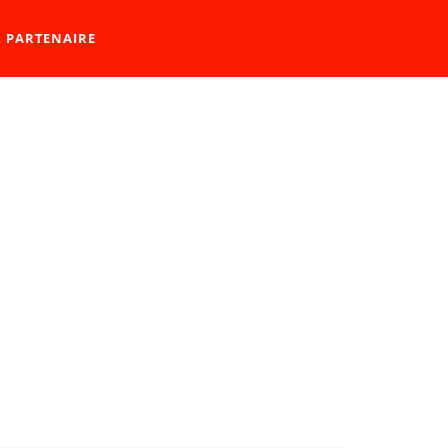
R PARTENAIRE