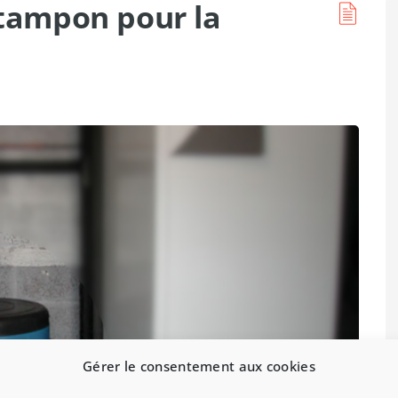
n tampon pour la
Gérer le consentement aux cookies