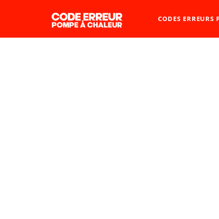
CODES ERREURS