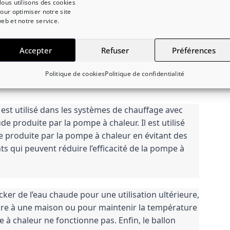
ous utilisons des cookies
our optimiser notre site
eb et notre service.
Accepter
Refuser
Préférences
Politique de cookies
Politique de confidentialité
est utilisé dans les systèmes de chauffage avec 
 produite par la pompe à chaleur. Il est utilisé 
 produite par la pompe à chaleur en évitant des 
s qui peuvent réduire l’efficacité de la pompe à 
r de l’eau chaude pour une utilisation ultérieure, 
re à une maison ou pour maintenir la température 
à chaleur ne fonctionne pas. Enfin, le ballon 