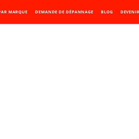
 PAR MARQUE
DEMANDE DE DÉPANNAGE
BLOG
DEVENI