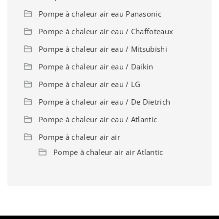
Pompe à chaleur air eau Panasonic
Pompe à chaleur air eau / Chaffoteaux
Pompe à chaleur air eau / Mitsubishi
Pompe à chaleur air eau / Daikin
Pompe à chaleur air eau / LG
Pompe à chaleur air eau / De Dietrich
Pompe à chaleur air eau / Atlantic
Pompe à chaleur air air
Pompe à chaleur air air Atlantic