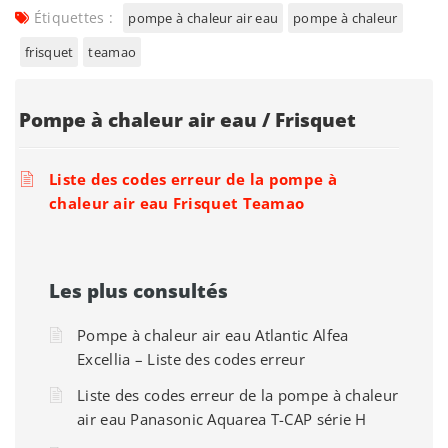
Étiquettes :
pompe à chaleur air eau
pompe à chaleur
frisquet
teamao
Pompe à chaleur air eau / Frisquet
Liste des codes erreur de la pompe à
chaleur air eau Frisquet Teamao
Les plus consultés
Pompe à chaleur air eau Atlantic Alfea
Excellia – Liste des codes erreur
Liste des codes erreur de la pompe à chaleur
air eau Panasonic Aquarea T-CAP série H