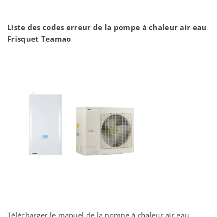
Liste des codes erreur de la pompe à chaleur air eau
Frisquet Teamao
Télécharger le manuel de la pompe à chaleur air eau