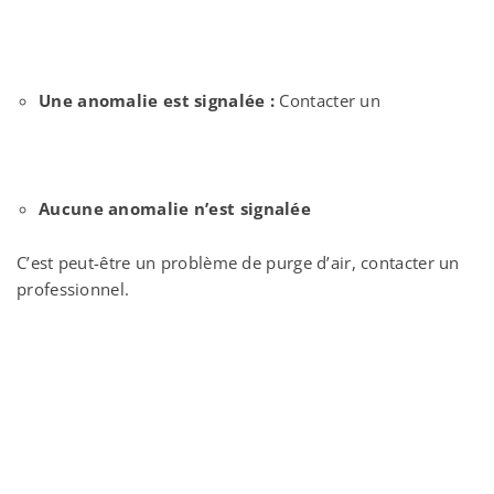
Une anomalie est signalée :
Contacter un
Aucune anomalie n’est signalée
C’est peut-être un problème de purge d’air, contacter un
professionnel.