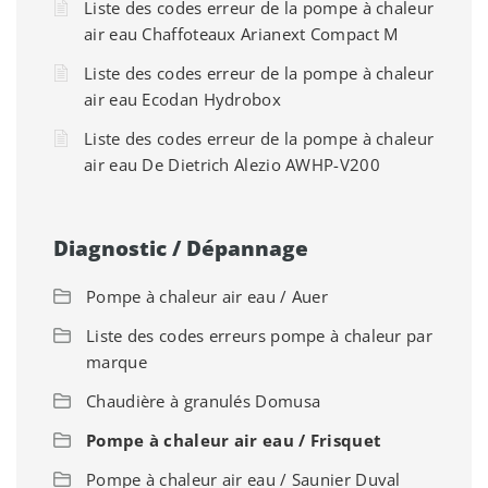
Liste des codes erreur de la pompe à chaleur
air eau Chaffoteaux Arianext Compact M
Liste des codes erreur de la pompe à chaleur
air eau Ecodan Hydrobox
Liste des codes erreur de la pompe à chaleur
air eau De Dietrich Alezio AWHP-V200
Diagnostic / Dépannage
Pompe à chaleur air eau / Auer
Liste des codes erreurs pompe à chaleur par
marque
Chaudière à granulés Domusa
Pompe à chaleur air eau / Frisquet
Pompe à chaleur air eau / Saunier Duval