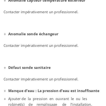
Anomalie capteur température extérieur
Contacter impérativement un professionnel.
Anomalie sonde échangeur
Contacter impérativement un professionnel.
Défaut sonde sanitaire
Contacter impérativement un professionnel.
Manque d’eau : La pression d’eau est insuffisante
Ajouter de la pression en ouvrant le ou les
robinet(s) de remplissage de l’installation.