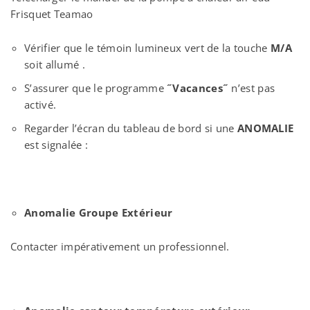
Frisquet Teamao
Vérifier que le témoin lumineux vert de la touche
M/A
soit allumé .
S’assurer que le programme
˝Vacances˝
n’est pas
activé.
Regarder l’écran du tableau de bord si une
ANOMALIE
est signalée :
Anomalie Groupe Extérieur
Contacter impérativement un professionnel.