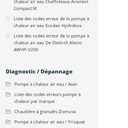
chaleur air eau Chaffoteaux Arianext
Compact M
Liste des codes erreur de la pompe à
chaleur air eau Ecodan Hydrobox
Liste des codes erreur de la pompe à
chaleur air eau De Dietrich Alezio
AWHP-V200
Diagnostic / Dépannage
Pompe à chaleur air eau / Auer
Liste des codes erreurs pompe à
chaleur par marque
Chaudière à granulés Domusa
Pompe à chaleur air eau / Frisquet