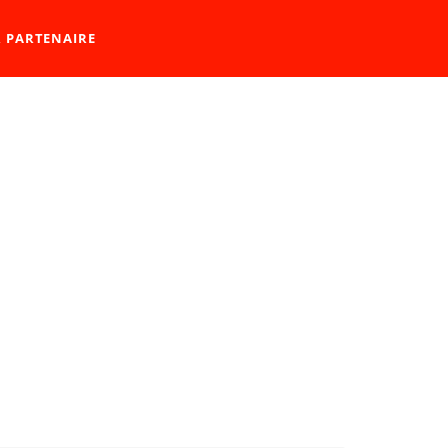
R PARTENAIRE