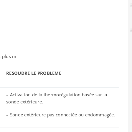
t plus m
RÉSOUDRE LE PROBLEME
– Activation de la thermorégulation basée sur la
sonde extérieure.
– Sonde extérieure pas connectée ou endommagée.