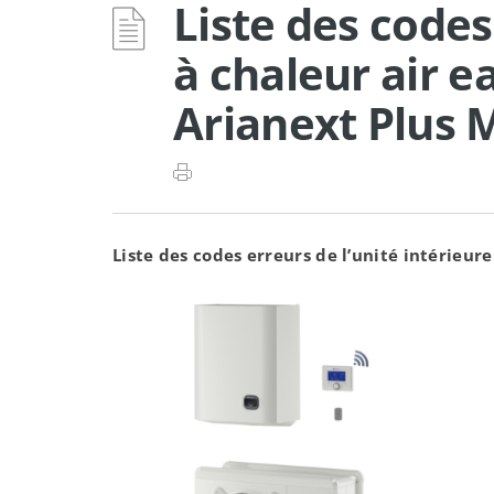
Liste des code
à chaleur air 
Arianext Plus 
Liste des codes erreurs de l’unité intérieur