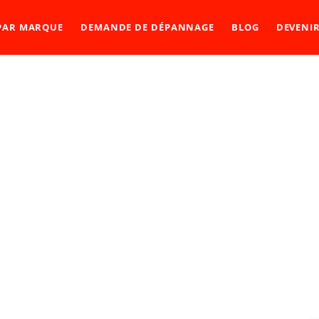
 PAR MARQUE
DEMANDE DE DÉPANNAGE
BLOG
DEVENI