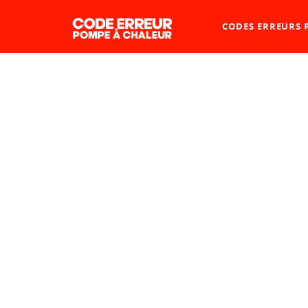
CODES ERREURS