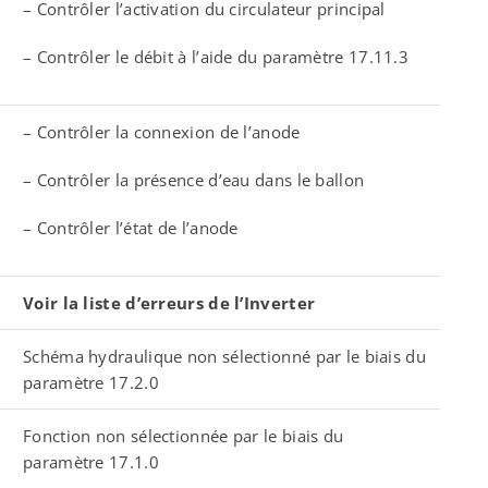
– Contrôler l’activation du circulateur principal
– Contrôler le débit à l’aide du paramètre 17.11.3
– Contrôler la connexion de l’anode
– Contrôler la présence d’eau dans le ballon
– Contrôler l’état de l’anode
Voir la liste d’erreurs de l’Inverter
Schéma hydraulique non sélectionné par le biais du
paramètre 17.2.0
Fonction non sélectionnée par le biais du
paramètre 17.1.0