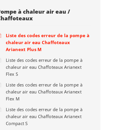
Pompe à chaleur air eau /
Chaffoteaux
Liste des codes erreur de la pompe à
chaleur air eau Chaffoteaux
Arianext Plus M
Liste des codes erreur de la pompe à
chaleur air eau Chaffoteaux Arianext
Flex S
Liste des codes erreur de la pompe à
chaleur air eau Chaffoteaux Arianext
Flex M
Liste des codes erreur de la pompe à
chaleur air eau Chaffoteaux Arianext
Compact S