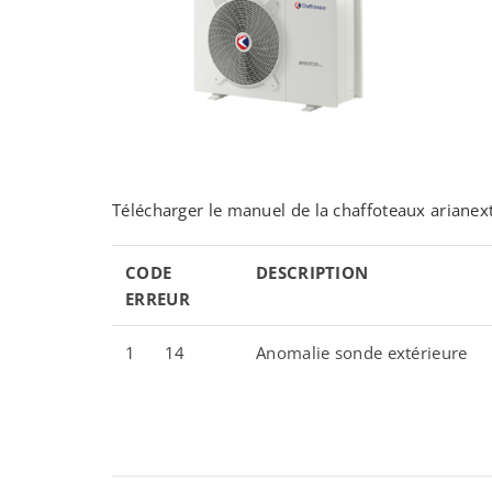
Télécharger le manuel de la chaffoteaux arianex
CODE
DESCRIPTION
ERREUR
1
14
Anomalie sonde extérieure