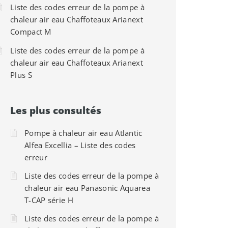
Liste des codes erreur de la pompe à
chaleur air eau Chaffoteaux Arianext
Compact M
Liste des codes erreur de la pompe à
chaleur air eau Chaffoteaux Arianext
Plus S
Les plus consultés
Pompe à chaleur air eau Atlantic
Alfea Excellia – Liste des codes
erreur
Liste des codes erreur de la pompe à
chaleur air eau Panasonic Aquarea
T-CAP série H
Liste des codes erreur de la pompe à