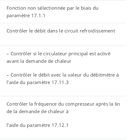
Fonction non sélectionnée par le biais du
paramètre 17.1.1
Contrôler le débit dans le circuit refroidissement
– Contrôler si le circulateur principal est activé
avant la demande de chaleur
– Contrôler le débit avec la valeur du débitmètre à
l’aide du paramètre 17.11.3
Contrôler la fréquence du compresseur après la ﬁn
de la demande de chaleur à
l’aide du paramètre 17.12.1