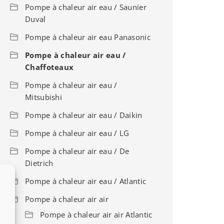
Pompe à chaleur air eau / Saunier
Duval
Pompe à chaleur air eau Panasonic
Pompe à chaleur air eau /
Chaffoteaux
Pompe à chaleur air eau /
Mitsubishi
Pompe à chaleur air eau / Daikin
Pompe à chaleur air eau / LG
Pompe à chaleur air eau / De
Dietrich
Pompe à chaleur air eau / Atlantic
Pompe à chaleur air air
Pompe à chaleur air air Atlantic