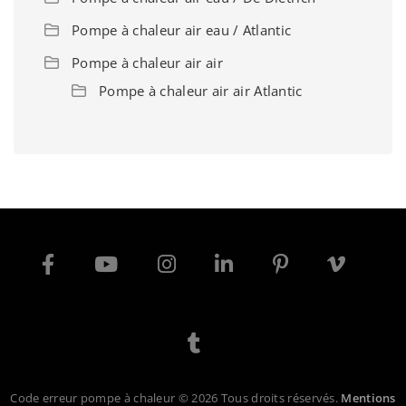
Pompe à chaleur air eau / Atlantic
Pompe à chaleur air air
Pompe à chaleur air air Atlantic
Code erreur pompe à chaleur © 2026 Tous droits réservés.
Mentions