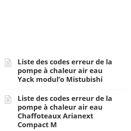
Liste des codes erreur de la
pompe à chaleur air eau
Yack modul’o Mistubishi
Liste des codes erreur de la
pompe à chaleur air eau
Chaffoteaux Arianext
Compact M