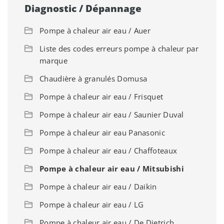
Diagnostic / Dépannage
Pompe à chaleur air eau / Auer
Liste des codes erreurs pompe à chaleur par
marque
Chaudière à granulés Domusa
Pompe à chaleur air eau / Frisquet
Pompe à chaleur air eau / Saunier Duval
Pompe à chaleur air eau Panasonic
Pompe à chaleur air eau / Chaffoteaux
Pompe à chaleur air eau / Mitsubishi
Pompe à chaleur air eau / Daikin
Pompe à chaleur air eau / LG
Pompe à chaleur air eau / De Dietrich