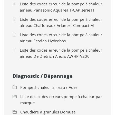
Liste des codes erreur de la pompe à chaleur
air eau Panasonic Aquarea T-CAP série H
Liste des codes erreur de la pompe à chaleur
air eau Chaffoteaux Arianext Compact M
Liste des codes erreur de la pompe à chaleur
air eau Ecodan Hydrobox
Liste des codes erreur de la pompe à chaleur
air eau De Dietrich Alezio AWHP-V200
Diagnostic / Dépannage
Pompe à chaleur air eau / Auer
Liste des codes erreurs pompe à chaleur par
marque
Chaudière à granulés Domusa