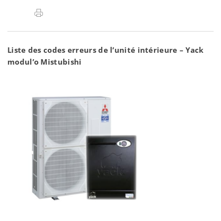
Liste des codes erreurs de l’unité intérieure – Yack
modul’o Mistubishi