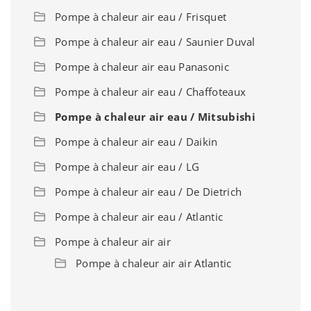
Pompe à chaleur air eau / Frisquet
Pompe à chaleur air eau / Saunier Duval
Pompe à chaleur air eau Panasonic
Pompe à chaleur air eau / Chaffoteaux
Pompe à chaleur air eau / Mitsubishi
Pompe à chaleur air eau / Daikin
Pompe à chaleur air eau / LG
Pompe à chaleur air eau / De Dietrich
Pompe à chaleur air eau / Atlantic
Pompe à chaleur air air
Pompe à chaleur air air Atlantic