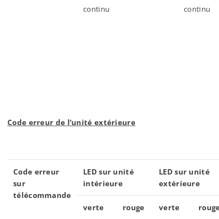
continu
continu
Code erreur de l’unité extérieure
Code erreur
LED sur unité
LED sur unité
sur
intérieure
extérieure
télécommande
verte
rouge
verte
roug