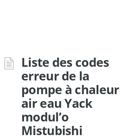
Liste des codes
erreur de la
pompe à chaleur
air eau Yack
modul’o
Mistubishi