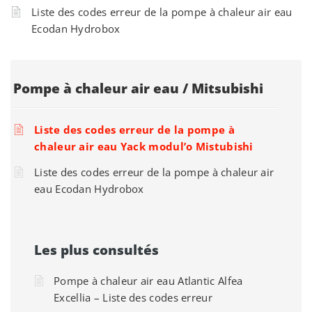
Liste des codes erreur de la pompe à chaleur air eau
Ecodan Hydrobox
Pompe à chaleur air eau / Mitsubishi
Liste des codes erreur de la pompe à
chaleur air eau Yack modul’o Mistubishi
Liste des codes erreur de la pompe à chaleur air
eau Ecodan Hydrobox
Les plus consultés
Pompe à chaleur air eau Atlantic Alfea
Excellia – Liste des codes erreur