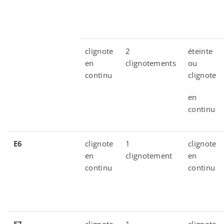
clignote
2
éteinte
en
clignotements
ou
continu
clignote
en
continu
E6
clignote
1
clignote
en
clignotement
en
continu
continu