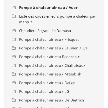
Pompe à chaleur air eau / Auer
Liste des codes erreurs pompe à chaleur par
marque
Chaudière à granulés Domusa
Pompe à chaleur air eau / Frisquet
Pompe à chaleur air eau / Saunier Duval
Pompe à chaleur air eau Panasonic
Pompe à chaleur air eau / Chaffoteaux
Pompe à chaleur air eau / Mitsubishi
Pompe à chaleur air eau / Daikin
Pompe à chaleur air eau / LG
Pompe à chaleur air eau / De Dietrich