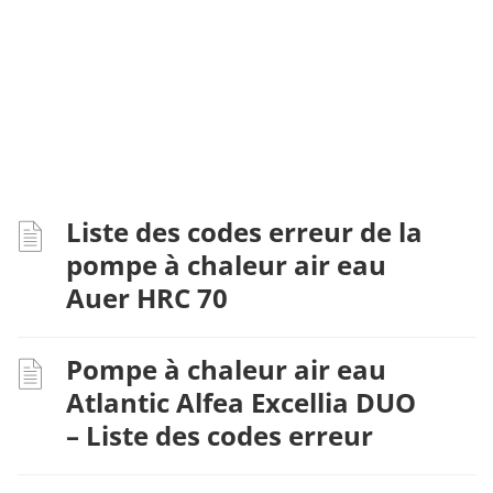
Liste des codes erreur de la
pompe à chaleur air eau
Auer HRC 70
Pompe à chaleur air eau
Atlantic Alfea Excellia DUO
– Liste des codes erreur