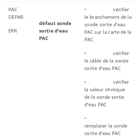
PAC
• vérifier
DEPAR.
le branchement de la
défaut sonde
sonde sortie d’eau
ERR
sortie d’eau
PAC sur la carte de la
PAC
PAC
• vérifier
le câble de la sonde
sortie d’eau PAC
• vérifier
la valeur ohmique
de la sonde sortie
d’eau PAC
•
remplacer la sonde
sortie d’eau PAC