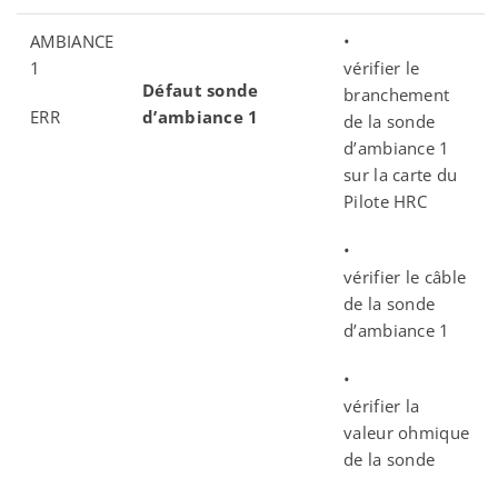
AMBIANCE
•
1
vérifier le
Défaut sonde
branchement
ERR
d’ambiance 1
de la sonde
d’ambiance 1
sur la carte du
Pilote HRC
•
vérifier le câble
de la sonde
d’ambiance 1
•
vérifier la
valeur ohmique
de la sonde