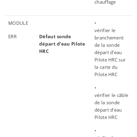
chauffage
MODULE
•
vérifier le
ERR
Défaut sonde
branchement
départ d’eau Pilote
de la sonde
HRC
départ d’eau
Pilote HRC sur
la carte du
Pilote HRC
•
vérifier le câble
de la sonde
départ d’eau
Pilote HRC
•