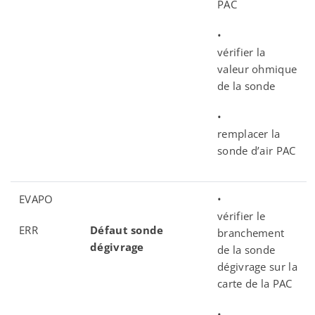
PAC
•
vérifier la
valeur ohmique
de la sonde
•
remplacer la
sonde d’air PAC
EVAPO
•
vérifier le
ERR
Défaut sonde
branchement
dégivrage
de la sonde
dégivrage sur la
carte de la PAC
•