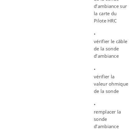
d’ambiance sur
la carte du
Pilote HRC
•
vérifier le câble
de la sonde
d’ambiance
•
vérifier la
valeur ohmique
de la sonde
•
remplacer la
sonde
d’ambiance