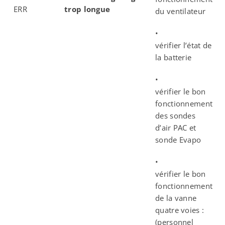
ERR
trop longue
du ventilateur
•
vérifier l’état de
la batterie
•
vérifier le bon
fonctionnement
des sondes
d’air PAC et
sonde Evapo
•
vérifier le bon
fonctionnement
de la vanne
quatre voies :
(personnel