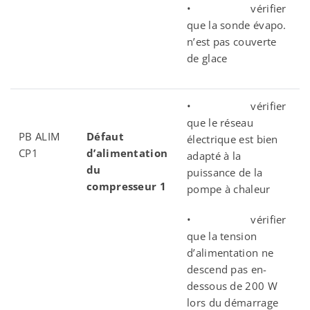
• vérifier
que la sonde évapo.
n’est pas couverte
de glace
• vérifier
que le réseau
PB ALIM
Défaut
électrique est bien
CP1
d’alimentation
adapté à la
du
puissance de la
compresseur 1
pompe à chaleur
• vérifier
que la tension
d’alimentation ne
descend pas en-
dessous de 200 W
lors du démarrage