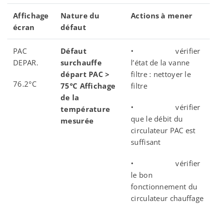
Affichage
Nature du
Actions à mener
écran
défaut
PAC
Défaut
• vérifier
DEPAR.
surchauffe
l’état de la vanne
départ PAC >
filtre : nettoyer le
76.2°C
75°C Affichage
filtre
de la
• vérifier
température
que le débit du
mesurée
circulateur PAC est
suffisant
• vérifier
le bon
fonctionnement du
circulateur chauffage