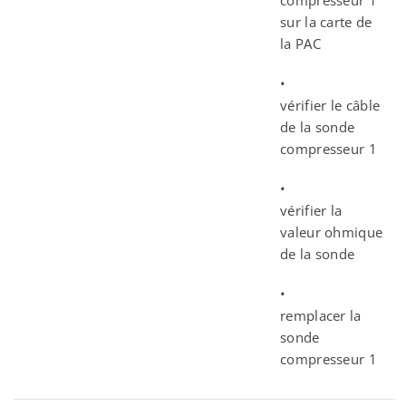
compresseur 1
sur la carte de
la PAC
•
vérifier le câble
de la sonde
compresseur 1
•
vérifier la
valeur ohmique
de la sonde
•
remplacer la
sonde
compresseur 1