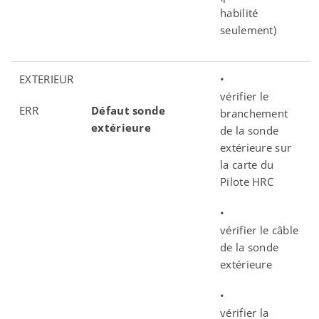
habilité
seulement)
EXTERIEUR
•
vérifier le
ERR
Défaut sonde
branchement
extérieure
de la sonde
extérieure sur
la carte du
Pilote HRC
•
vérifier le câble
de la sonde
extérieure
•
vérifier la