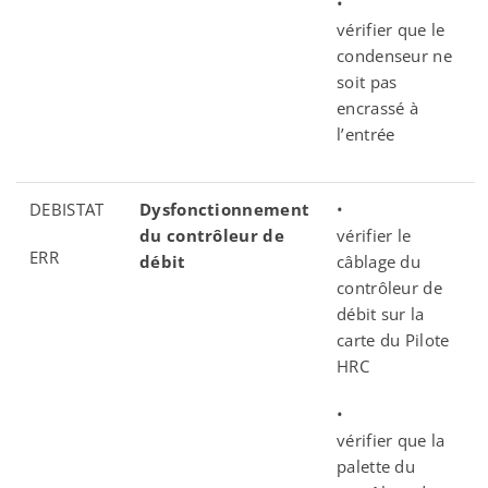
•
vérifier que le
condenseur ne
soit pas
encrassé à
l’entrée
DEBISTAT
Dysfonctionnement
•
du contrôleur de
vérifier le
ERR
débit
câblage du
contrôleur de
débit sur la
carte du Pilote
HRC
•
vérifier que la
palette du