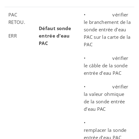
PAC
• vérifier
RETOU.
le branchement de la
Défaut sonde
sonde entrée d’eau
ERR
entrée d’eau
PAC sur la carte de la
PAC
PAC
• vérifier
le câble de la sonde
entrée d’eau PAC
• vérifier
la valeur ohmique
de la sonde entrée
d’eau PAC
•
remplacer la sonde
entrée d’eau PAC