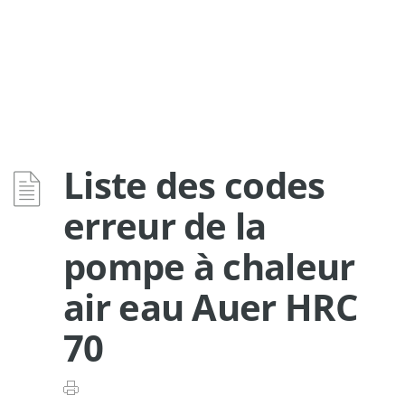
Liste des codes
erreur de la
pompe à chaleur
air eau Auer HRC
70