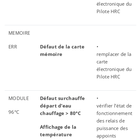
électronique du
Pilote HRC
MEMOIRE
ERR
Défaut de la carte
•
mémoire
remplacer de la
carte
électronique du
Pilote HRC
MODULE
Défaut surchauffe
•
départ d’eau
vérifier l’état de
96°C
chauffage > 80°C
fonctionnement
des relais de
Affichage de la
puissance des
température
appoints