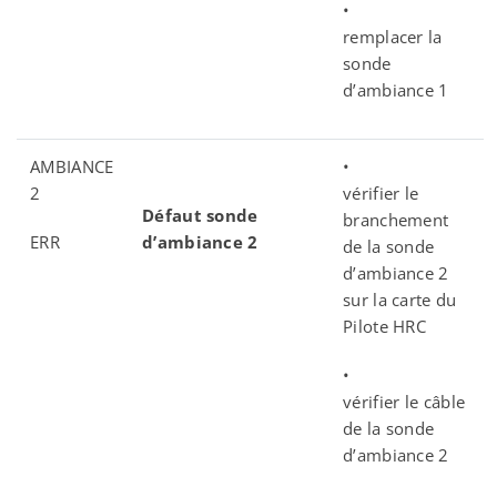
•
remplacer la
sonde
d’ambiance 1
AMBIANCE
•
2
vérifier le
Défaut sonde
branchement
ERR
d’ambiance 2
de la sonde
d’ambiance 2
sur la carte du
Pilote HRC
•
vérifier le câble
de la sonde
d’ambiance 2