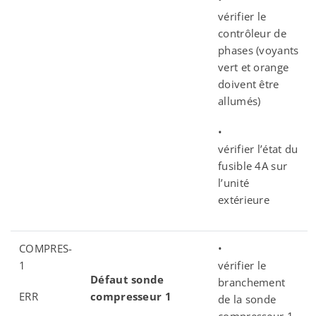
vérifier le
contrôleur de
phases (voyants
vert et orange
doivent être
allumés)
•
vérifier l’état du
fusible 4A sur
l’unité
extérieure
COMPRES-
•
1
vérifier le
Défaut sonde
branchement
ERR
compresseur 1
de la sonde