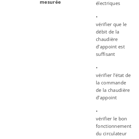
mesurée
électriques
•
vérifier que le
débit de la
chaudière
d’appoint est
suffisant
•
vérifier l’état de
la commande
de la chaudière
d’appoint
•
vérifier le bon
fonctionnement
du circulateur