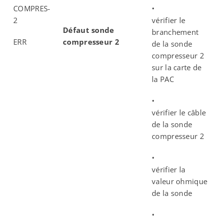
COMPRES-
•
2
vérifier le
Défaut sonde
branchement
ERR
compresseur 2
de la sonde
compresseur 2
sur la carte de
la PAC
•
vérifier le câble
de la sonde
compresseur 2
•
vérifier la
valeur ohmique
de la sonde
•