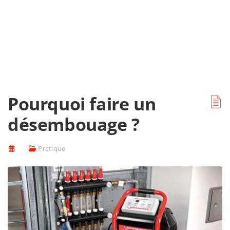
Pourquoi faire un
désembouage ?
Pratique