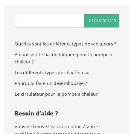
Quelles sont les différents types de radiateurs ?
À quoi sert le ballon tampon pour la pompe à
chaleur ?
Les différents types de chauffe-eau
Pourquoi faire un désembouage ?
Le circulateur pour la pompe à chaleur
Besoin d’aide ?
Vous ne trouvez pas la solution à votre