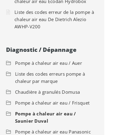
chaleur air eau Ecodan Hydrobox
Liste des codes erreur de la pompe à
chaleur air eau De Dietrich Alezio
AWHP-V200
Diagnostic / Dépannage
Pompe à chaleur air eau / Auer
Liste des codes erreurs pompe à
chaleur par marque
Chaudière à granulés Domusa
Pompe à chaleur air eau / Frisquet
Pompe à chaleur air eau /
Saunier Duval
Pompe à chaleur air eau Panasonic