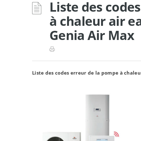
Liste des code
à chaleur air e
Genia Air Max
Liste des codes erreur de la pompe à chaleu