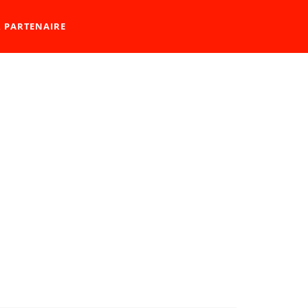
R PARTENAIRE