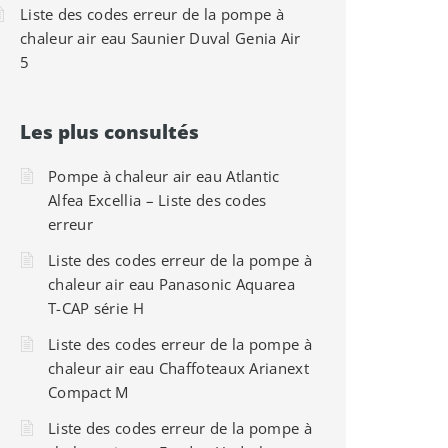
Liste des codes erreur de la pompe à
chaleur air eau Saunier Duval Genia Air
5
Les plus consultés
Pompe à chaleur air eau Atlantic
Alfea Excellia – Liste des codes
erreur
Liste des codes erreur de la pompe à
chaleur air eau Panasonic Aquarea
T-CAP série H
Liste des codes erreur de la pompe à
chaleur air eau Chaffoteaux Arianext
Compact M
Liste des codes erreur de la pompe à