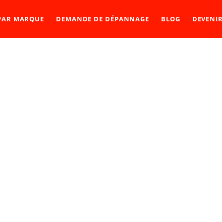
 PAR MARQUE
DEMANDE DE DÉPANNAGE
BLOG
DEVENI