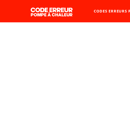
CODES ERREURS