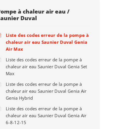
Pompe à chaleur air eau /
Saunier Duval
Liste des codes erreur de la pompe à
chaleur air eau Saunier Duval Genia
Air Max
Liste des codes erreur de la pompe à
chaleur air eau Saunier Duval Genia Set
Max
Liste des codes erreur de la pompe à
chaleur air eau Saunier Duval Genia Air
Genia Hybrid
Liste des codes erreur de la pompe à
chaleur air eau Saunier Duval Genia Air
6-8-12-15