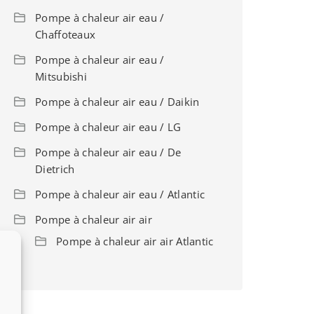
Pompe à chaleur air eau /
Chaffoteaux
Pompe à chaleur air eau /
Mitsubishi
Pompe à chaleur air eau / Daikin
Pompe à chaleur air eau / LG
Pompe à chaleur air eau / De
Dietrich
Pompe à chaleur air eau / Atlantic
Pompe à chaleur air air
Pompe à chaleur air air Atlantic