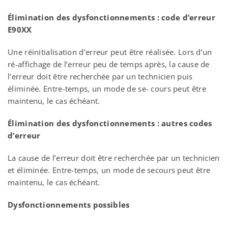
Élimination des dysfonctionnements : code d’erreur
E90XX
Une réinitialisation d’erreur peut être réalisée. Lors d’un
ré-affichage de l’erreur peu de temps après, la cause de
l’erreur doit être recherchée par un technicien puis
éliminée. Entre-temps, un mode de se- cours peut être
maintenu, le cas échéant.
Élimination des dysfonctionnements : autres codes
d’erreur
La cause de l’erreur doit être recherchée par un technicien
et éliminée. Entre-temps, un mode de secours peut être
maintenu, le cas échéant.
Dysfonctionnements possibles