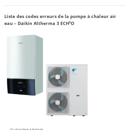
Liste des codes erreurs de la pompe à chaleur air
eau – Daikin Altherma 3 ECH²O