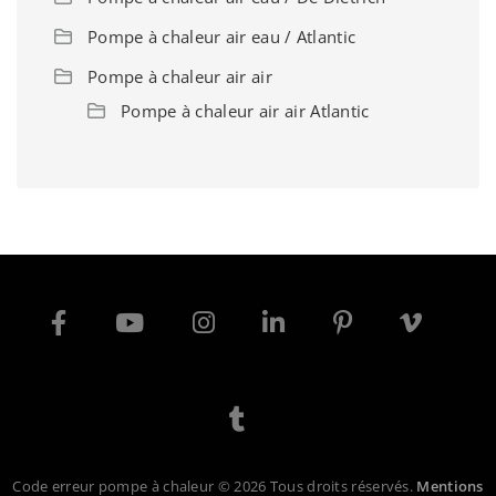
Pompe à chaleur air eau / Atlantic
Pompe à chaleur air air
Pompe à chaleur air air Atlantic
Code erreur pompe à chaleur © 2026 Tous droits réservés.
Mentions