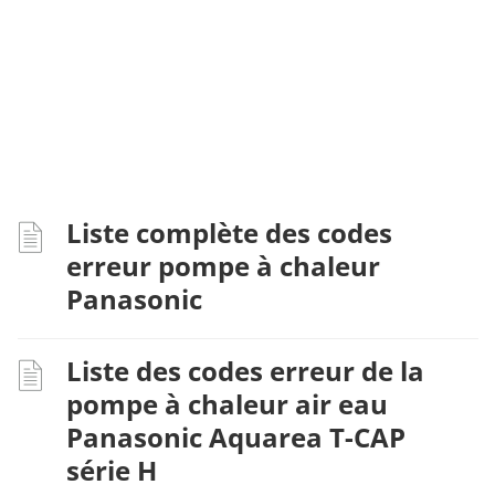
Liste complète des codes
erreur pompe à chaleur
Panasonic
Liste des codes erreur de la
pompe à chaleur air eau
Panasonic Aquarea T-CAP
série H