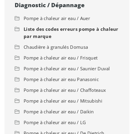
Diagnostic / Dépannage
Pompe à chaleur air eau / Auer
Liste des codes erreurs pompe à chaleur
par marque
Chaudière à granulés Domusa
Pompe à chaleur air eau / Frisquet
Pompe à chaleur air eau / Saunier Duval
Pompe à chaleur air eau Panasonic
Pompe à chaleur air eau / Chaffoteaux
Pompe à chaleur air eau / Mitsubishi
Pompe à chaleur air eau / Daikin
Pompe à chaleur air eau / LG
Pompe à chaleur air eau / De Dietrich