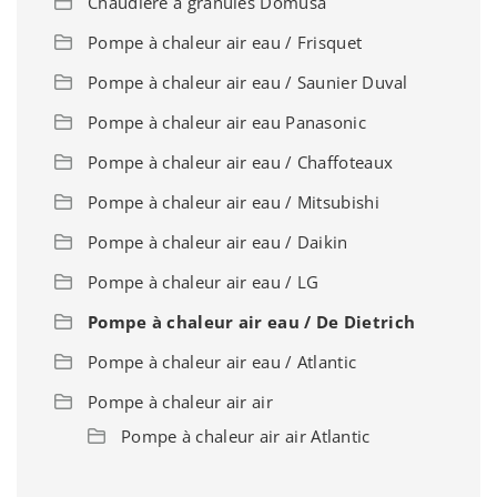
Chaudière à granulés Domusa
Pompe à chaleur air eau / Frisquet
Pompe à chaleur air eau / Saunier Duval
Pompe à chaleur air eau Panasonic
Pompe à chaleur air eau / Chaffoteaux
Pompe à chaleur air eau / Mitsubishi
Pompe à chaleur air eau / Daikin
Pompe à chaleur air eau / LG
Pompe à chaleur air eau / De Dietrich
Pompe à chaleur air eau / Atlantic
Pompe à chaleur air air
Pompe à chaleur air air Atlantic