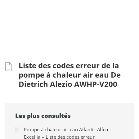
Liste des codes erreur de la
pompe à chaleur air eau De
Dietrich Alezio AWHP-V200
Les plus consultés
Pompe à chaleur air eau Atlantic Alfea
Excellia – Liste des codes erreur