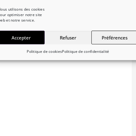
ous utilisons des cookies
our optimiser notre site
eb et notre service.
Accepter
Refuser
Préférences
Politique de cookies
Politique de confidentialité