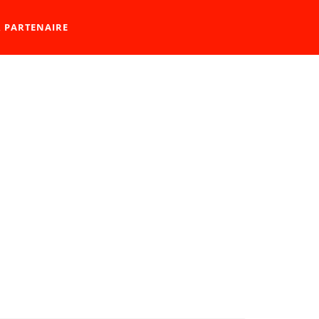
R PARTENAIRE