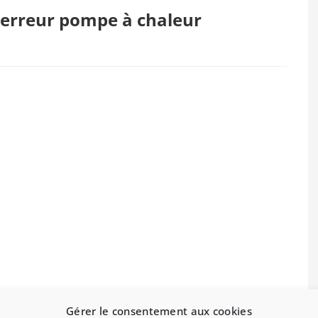
 erreur pompe à chaleur
Gérer le consentement aux cookies