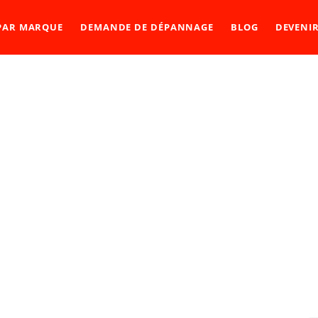
 PAR MARQUE
DEMANDE DE DÉPANNAGE
BLOG
DEVENI