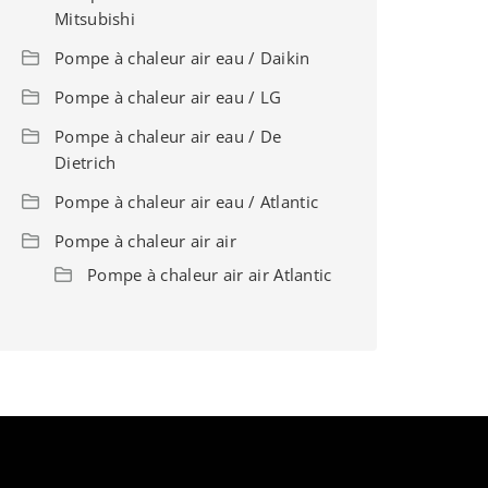
Mitsubishi
Pompe à chaleur air eau / Daikin
Pompe à chaleur air eau / LG
Pompe à chaleur air eau / De
Dietrich
Pompe à chaleur air eau / Atlantic
Pompe à chaleur air air
Pompe à chaleur air air Atlantic