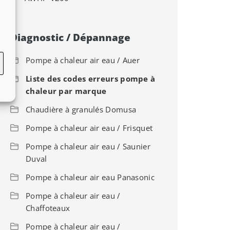
Diagnostic / Dépannage
Pompe à chaleur air eau / Auer
Liste des codes erreurs pompe à
chaleur par marque
Chaudière à granulés Domusa
Pompe à chaleur air eau / Frisquet
Pompe à chaleur air eau / Saunier
Duval
Pompe à chaleur air eau Panasonic
Pompe à chaleur air eau /
Chaffoteaux
Pompe à chaleur air eau /