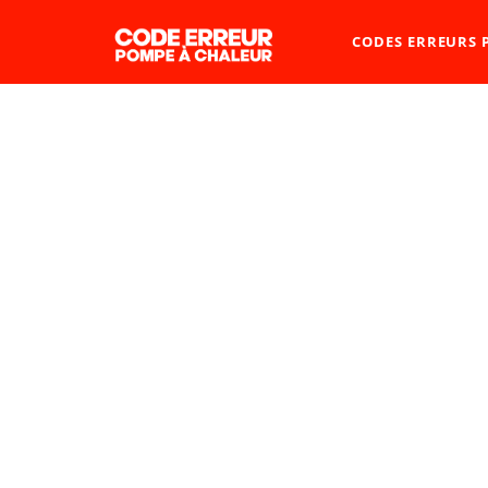
CODES ERREURS