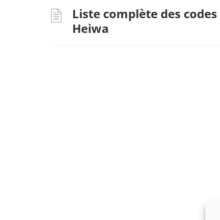
Liste complète des codes
Heiwa