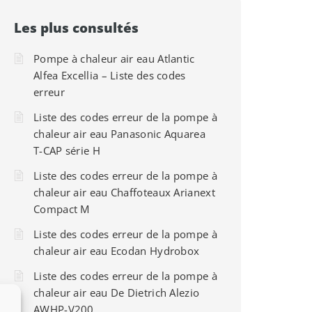
Les plus consultés
Pompe à chaleur air eau Atlantic
Alfea Excellia – Liste des codes
erreur
Liste des codes erreur de la pompe à
chaleur air eau Panasonic Aquarea
T-CAP série H
Liste des codes erreur de la pompe à
chaleur air eau Chaffoteaux Arianext
Compact M
Liste des codes erreur de la pompe à
chaleur air eau Ecodan Hydrobox
Liste des codes erreur de la pompe à
chaleur air eau De Dietrich Alezio
AWHP-V200