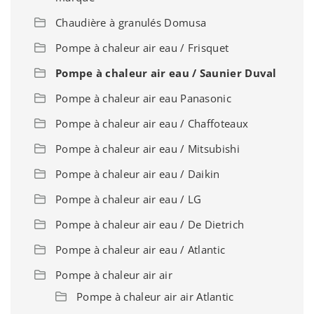
Chaudière à granulés Domusa
Pompe à chaleur air eau / Frisquet
Pompe à chaleur air eau / Saunier Duval
Pompe à chaleur air eau Panasonic
Pompe à chaleur air eau / Chaffoteaux
Pompe à chaleur air eau / Mitsubishi
Pompe à chaleur air eau / Daikin
Pompe à chaleur air eau / LG
Pompe à chaleur air eau / De Dietrich
Pompe à chaleur air eau / Atlantic
Pompe à chaleur air air
Pompe à chaleur air air Atlantic