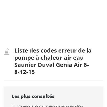
Liste des codes erreur de la
pompe à chaleur air eau
Saunier Duval Genia Air 6-
8-12-15
Les plus consultés
Pompe à chaleur air eau Atlantic Alfea