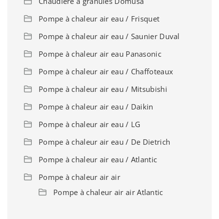
Chaudière à granulés Domusa
Pompe à chaleur air eau / Frisquet
Pompe à chaleur air eau / Saunier Duval
Pompe à chaleur air eau Panasonic
Pompe à chaleur air eau / Chaffoteaux
Pompe à chaleur air eau / Mitsubishi
Pompe à chaleur air eau / Daikin
Pompe à chaleur air eau / LG
Pompe à chaleur air eau / De Dietrich
Pompe à chaleur air eau / Atlantic
Pompe à chaleur air air
Pompe à chaleur air air Atlantic