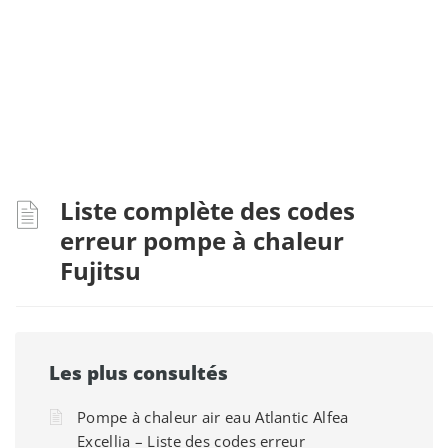
Liste complète des codes
erreur pompe à chaleur
Fujitsu
Les plus consultés
Pompe à chaleur air eau Atlantic Alfea
Excellia – Liste des codes erreur