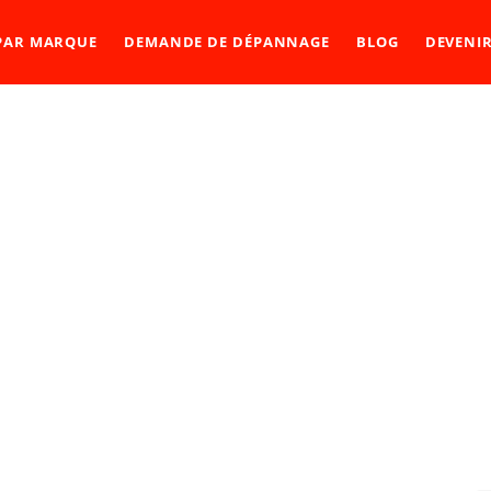
 PAR MARQUE
DEMANDE DE DÉPANNAGE
BLOG
DEVENI