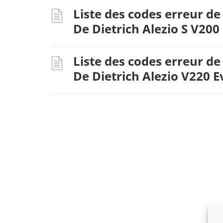
Liste des codes erreur de
De Dietrich Alezio S V200
Liste des codes erreur de
De Dietrich Alezio V220 E