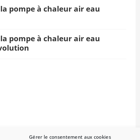
 la pompe à chaleur air eau
 la pompe à chaleur air eau
volution
Gérer le consentement aux cookies