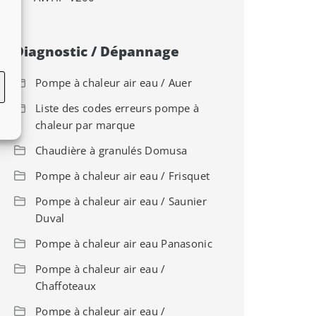
Diagnostic / Dépannage
Pompe à chaleur air eau / Auer
Liste des codes erreurs pompe à
chaleur par marque
Chaudière à granulés Domusa
Pompe à chaleur air eau / Frisquet
Pompe à chaleur air eau / Saunier
Duval
Pompe à chaleur air eau Panasonic
Pompe à chaleur air eau /
Chaffoteaux
Pompe à chaleur air eau /