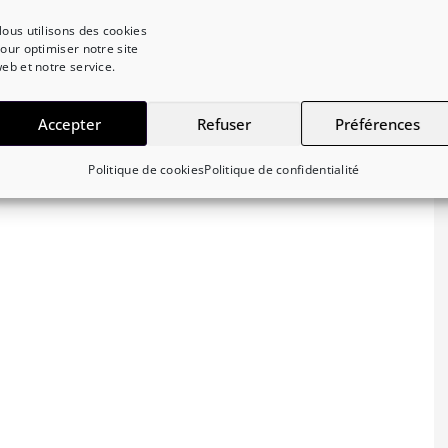
ous utilisons des cookies
our optimiser notre site
eb et notre service.
Accepter
Refuser
Préférences
Politique de cookies
Politique de confidentialité