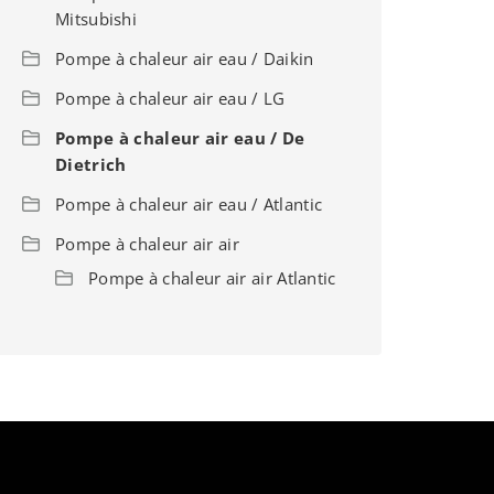
Mitsubishi
Pompe à chaleur air eau / Daikin
Pompe à chaleur air eau / LG
Pompe à chaleur air eau / De
Dietrich
Pompe à chaleur air eau / Atlantic
Pompe à chaleur air air
Pompe à chaleur air air Atlantic