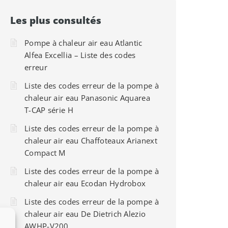
Les plus consultés
Pompe à chaleur air eau Atlantic
Alfea Excellia – Liste des codes
erreur
Liste des codes erreur de la pompe à
chaleur air eau Panasonic Aquarea
T-CAP série H
Liste des codes erreur de la pompe à
chaleur air eau Chaffoteaux Arianext
Compact M
Liste des codes erreur de la pompe à
chaleur air eau Ecodan Hydrobox
Liste des codes erreur de la pompe à
chaleur air eau De Dietrich Alezio
AWHP-V200