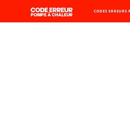
CODES ERREURS