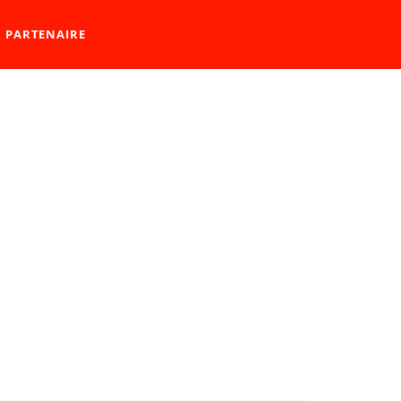
R PARTENAIRE