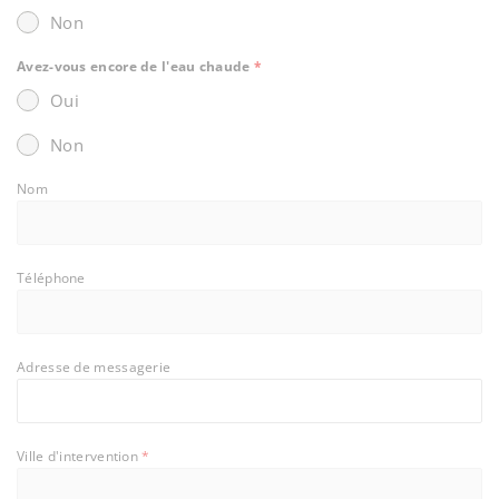
Non
Avez-vous encore de l'eau chaude
*
Oui
Non
Nom
Téléphone
Adresse de messagerie
Ville d'intervention
*