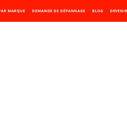
 PAR MARQUE
DEMANDE DE DÉPANNAGE
BLOG
DEVENI