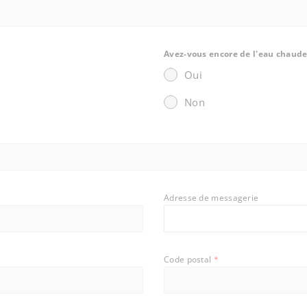
Avez-vous encore de l'eau chaud
Oui
Non
Adresse de messagerie
Code postal
*