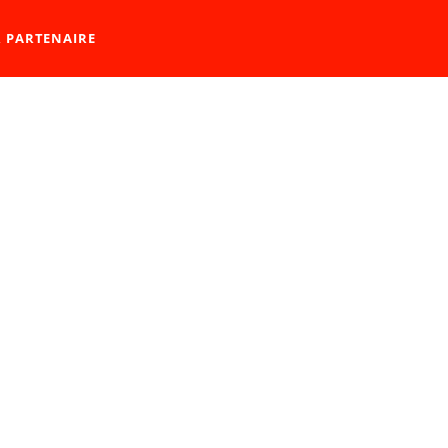
R PARTENAIRE