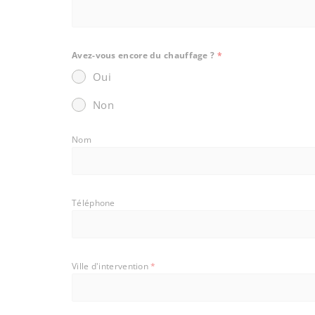
Avez-vous encore du chauffage ?
*
Oui
Non
Nom
Téléphone
Ville d'intervention
*