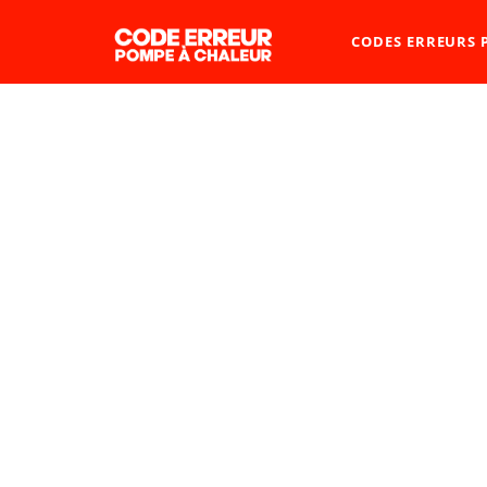
CODES ERREURS