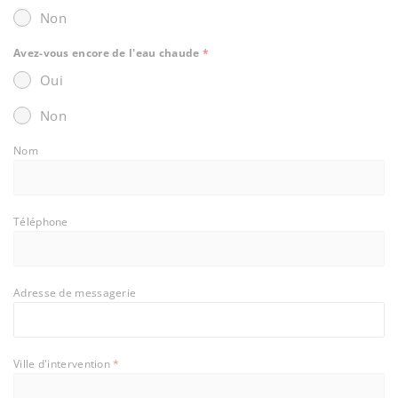
Non
Avez-vous encore de l'eau chaude
*
Oui
Non
Nom
Téléphone
Adresse de messagerie
Ville d'intervention
*